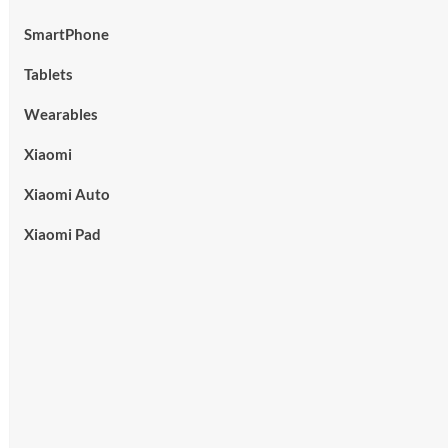
SmartPhone
Tablets
Wearables
Xiaomi
Xiaomi Auto
Xiaomi Pad