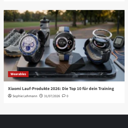
Wearables
Xiaomi Lauf-Produkte 2026: Die Top 10 für dein Training
Sophie Lehmann
31/07/2026
0