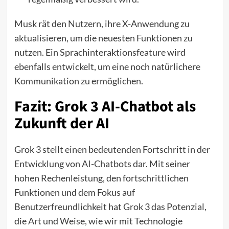
Musk rät den Nutzern, ihre X-Anwendung zu
aktualisieren, um die neuesten Funktionen zu
nutzen. Ein Sprachinteraktionsfeature wird
ebenfalls entwickelt, um eine noch natürlichere
Kommunikation zu ermöglichen.
Fazit: Grok 3 AI-Chatbot als
Zukunft der AI
Grok 3 stellt einen bedeutenden Fortschritt in der
Entwicklung von AI-Chatbots dar. Mit seiner
hohen Rechenleistung, den fortschrittlichen
Funktionen und dem Fokus auf
Benutzerfreundlichkeit hat Grok 3 das Potenzial,
die Art und Weise, wie wir mit Technologie