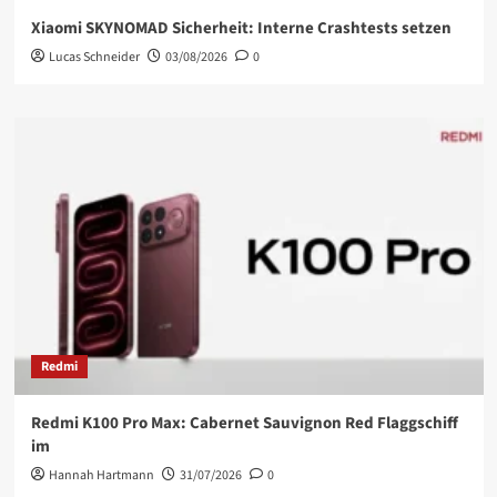
Xiaomi SKYNOMAD Sicherheit: Interne Crashtests setzen
Lucas Schneider
03/08/2026
0
Redmi
Redmi K100 Pro Max: Cabernet Sauvignon Red Flaggschiff
im
Hannah Hartmann
31/07/2026
0