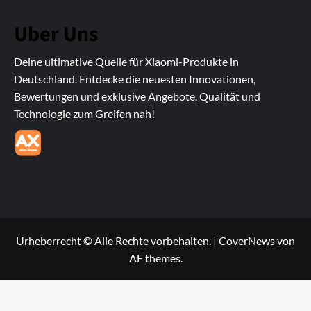
Uber Uns
Deine ultimative Quelle für Xiaomi-Produkte in
Deutschland. Entdecke die neuesten Innovationen,
Bewertungen und exklusive Angebote. Qualität und
Technologie zum Greifen nah!
Urheberrecht © Alle Rechte vorbehalten.
|
CoverNews
von
AF themes.