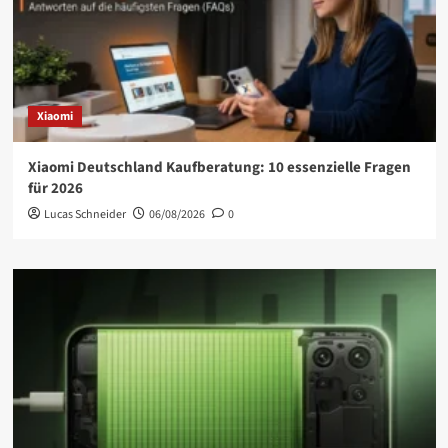
Xiaomi
Xiaomi Deutschland Kaufberatung: 10 essenzielle Fragen
für 2026
Lucas Schneider
06/08/2026
0