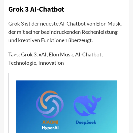
Grok 3 AI-Chatbot
Grok 3 ist der neueste AI-Chatbot von Elon Musk,
der mit seiner beeindruckenden Rechenleistung
und kreativen Funktionen überzeugt.
Tags: Grok 3, xAI, Elon Musk, AI-Chatbot,
Technologie, Innovation