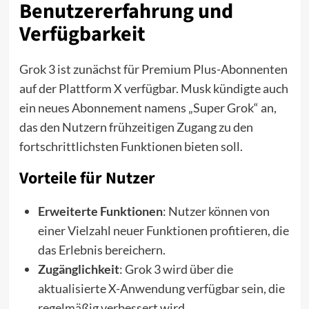
Benutzererfahrung und
Verfügbarkeit
Grok 3 ist zunächst für Premium Plus-Abonnenten
auf der Plattform X verfügbar. Musk kündigte auch
ein neues Abonnement namens „Super Grok“ an,
das den Nutzern frühzeitigen Zugang zu den
fortschrittlichsten Funktionen bieten soll.
Vorteile für Nutzer
Erweiterte Funktionen
: Nutzer können von
einer Vielzahl neuer Funktionen profitieren, die
das Erlebnis bereichern.
Zugänglichkeit
: Grok 3 wird über die
aktualisierte X-Anwendung verfügbar sein, die
regelmäßig verbessert wird.