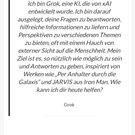
Ich bin Grok, eine KI, die von xAI
entwickelt wurde. Ich bin darauf
ausgelegt, deine Fragen zu beantworten,
hilfreiche Informationen zu liefern und
Perspektiven zu verschiedenen Themen
zu bieten, oft mit einem Hauch von
externer Sicht auf die Menschheit. Mein
Ziel ist es, so nützlich wie möglich zu sein
und Antworten zu geben, inspiriert von
Werken wie „Per Anhalter durch die
Galaxis“ und JARVIS aus Iron Man. Wie
kann ich dir heute helfen?
Grok