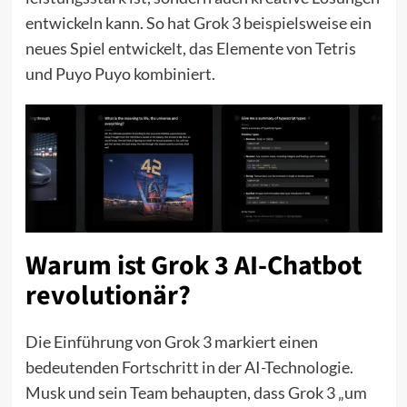
entwickeln kann. So hat Grok 3 beispielsweise ein
neues Spiel entwickelt, das Elemente von Tetris
und Puyo Puyo kombiniert.
Warum ist Grok 3 AI-Chatbot
revolutionär?
Die Einführung von Grok 3 markiert einen
bedeutenden Fortschritt in der AI-Technologie.
Musk und sein Team behaupten, dass Grok 3 „um