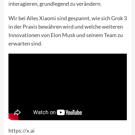
interagieren, grundlegend zu verändern.
Wir bei Alles Xiaomi sind gespannt, wie sich Grok 3
in der Praxis bewähren wird und welche weiteren
Innovationen von Elon Musk und seinem Team zu
erwarten sind.
https://x.ai