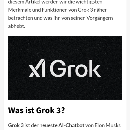
diesem Artikel werden wir die wichtigsten
Merkmale und Funktionen von Grok 3 näher
betrachten und was ihn von seinen Vorgängern
abhebt.
Was ist Grok 3?
Grok 3
ist der neueste
AI-Chatbot
von Elon Musks