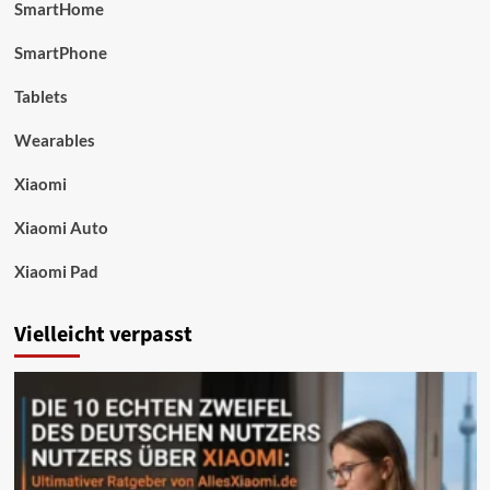
SmartHome
SmartPhone
Tablets
Wearables
Xiaomi
Xiaomi Auto
Xiaomi Pad
Vielleicht verpasst