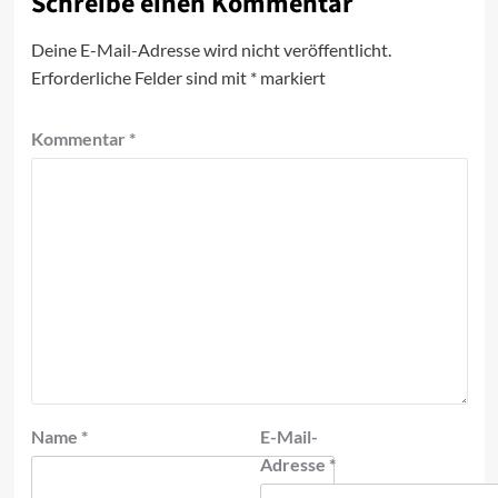
Schreibe einen Kommentar
Deine E-Mail-Adresse wird nicht veröffentlicht.
Erforderliche Felder sind mit
*
markiert
Kommentar
*
Name
*
E-Mail-
Adresse
*