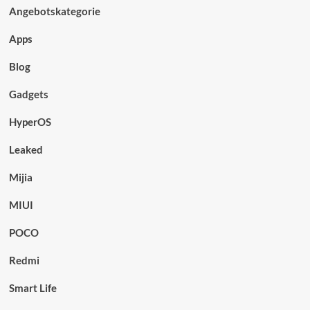
Angebotskategorie
Apps
Blog
Gadgets
HyperOS
Leaked
Mijia
MIUI
POCO
Redmi
Smart Life