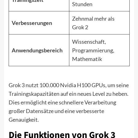
Stunden
Zehnmal mehr als
Verbesserungen
Grok 2
Wissenschaft,
Anwendungsbereich
Programmierung,
Mathematik
Grok 3 nutzt 100.000 Nvidia H100 GPUs, um seine
Trainingskapazitäten auf ein neues Level zu heben.
Dies ermöglicht eine schnellere Verarbeitung
großer Datensätze und eine verbesserte
Genauigkeit.
Die Funktionen von Grok 3