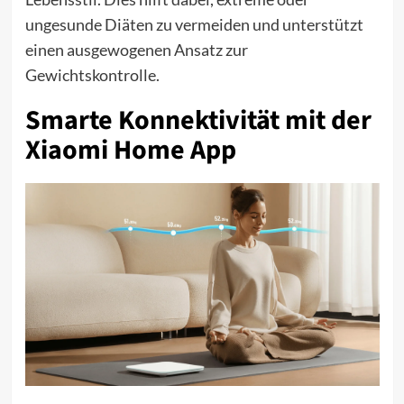
ungesunde Diäten zu vermeiden und unterstützt
einen ausgewogenen Ansatz zur
Gewichtskontrolle.
Smarte Konnektivität mit der
Xiaomi Home App