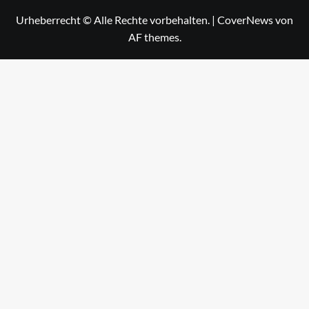
Urheberrecht © Alle Rechte vorbehalten.
|
CoverNews
von
AF themes.