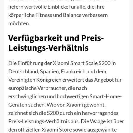
liefern wertvolle Einblicke für alle, die ihre
körperliche
Fitness
und Balance verbessern
möchten.
Verfügbarkeit und Preis-
Leistungs-Verhältnis
Die Einführung der Xiaomi Smart Scale S200 in
Deutschland, Spanien, Frankreich und dem
Vereinigten Königreich erweitert das Angebot für
europäische Verbraucher, die nach
erschwinglichen und hochwertigen Smart-Home-
Geräten suchen. Wie von Xiaomi gewohnt,
zeichnet sich die S200 durch ein hervorragendes
Preis-Leistungs-Verhältnis aus. Die Waage ist über
den offiziellen Xiaomi Store sowie ausgewählte