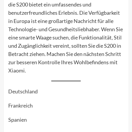
die S200 bietet ein umfassendes und
benutzerfreundliches Erlebnis. Die Verfügbarkeit
in Europa ist eine großartige Nachricht für alle
Technologie- und Gesundheitsliebhaber. Wenn Sie
eine smarte Waage suchen, die Funktionalität, Stil
und Zugänglichkeit vereint, sollten Sie die S200 in
Betracht ziehen. Machen Sie den nächsten Schritt
zur besseren Kontrolle Ihres Wohlbefindens mit
Xiaomi
.
Deutschland
Frankreich
Spanien