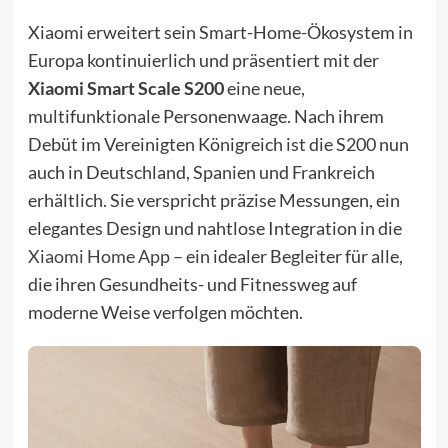
Xiaomi erweitert sein Smart-Home-Ökosystem in
Europa kontinuierlich und präsentiert mit der
Xiaomi Smart Scale S200
eine neue,
multifunktionale Personenwaage. Nach ihrem
Debüt im Vereinigten Königreich ist die S200 nun
auch in Deutschland, Spanien und Frankreich
erhältlich. Sie verspricht präzise Messungen, ein
elegantes Design und nahtlose Integration in die
Xiaomi Home App
– ein idealer Begleiter für alle,
die ihren Gesundheits- und Fitnessweg auf
moderne Weise verfolgen möchten.