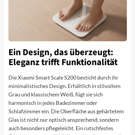
Ein Design, das überzeugt:
Eleganz trifft Funktionalität
Die Xiaomi Smart Scale S200 besticht durch ihr
minimalistisches Design. Erhältlich in stilvollem
Grau und klassischem Weiß, fügt sie sich
harmonisch in jedes Badezimmer oder
Schlafzimmer ein. Die Oberfläche aus gehärtetem
Glas ist nicht nur optisch ansprechend, sondern
auch besonders pflegeleicht. Ein rutschfestes