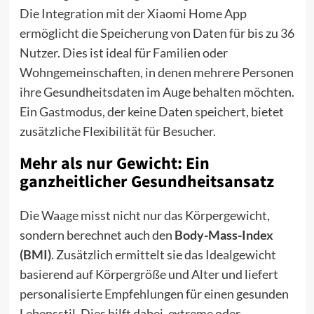
Die Integration mit der Xiaomi Home App
ermöglicht die Speicherung von Daten für bis zu 36
Nutzer. Dies ist ideal für Familien oder
Wohngemeinschaften, in denen mehrere Personen
ihre Gesundheitsdaten im Auge behalten möchten.
Ein Gastmodus, der keine Daten speichert, bietet
zusätzliche Flexibilität für Besucher.
Mehr als nur Gewicht: Ein
ganzheitlicher Gesundheitsansatz
Die
Waage
misst nicht nur das Körpergewicht,
sondern berechnet auch den
Body-Mass-Index
(BMI)
. Zusätzlich ermittelt sie das Idealgewicht
basierend auf Körpergröße und Alter und liefert
personalisierte Empfehlungen für einen gesunden
Lebensstil. Dies hilft dabei, extreme oder