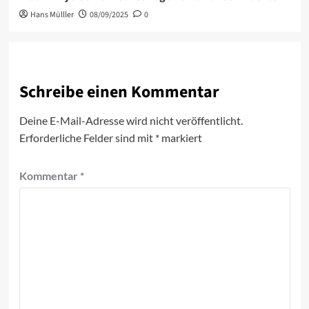
Hans Mülller
08/09/2025
0
Schreibe einen Kommentar
Deine E-Mail-Adresse wird nicht veröffentlicht.
Erforderliche Felder sind mit
*
markiert
Kommentar
*