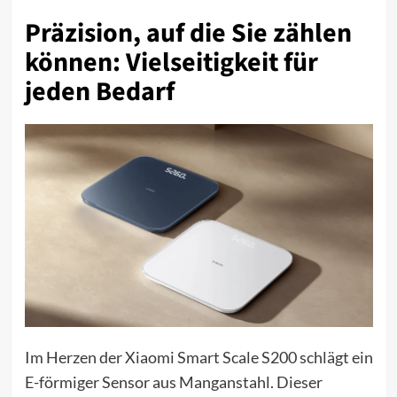
Präzision, auf die Sie zählen
können: Vielseitigkeit für
jeden Bedarf
Im Herzen der Xiaomi Smart Scale S200 schlägt ein
E-förmiger Sensor aus Manganstahl. Dieser