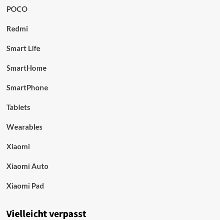
POCO
Redmi
Smart Life
SmartHome
SmartPhone
Tablets
Wearables
Xiaomi
Xiaomi Auto
Xiaomi Pad
Vielleicht verpasst