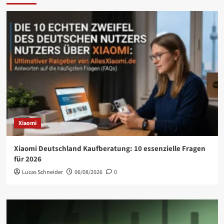
Xiaomi
Xiaomi Deutschland Kaufberatung: 10 essenzielle Fragen
für 2026
Lucas Schneider
06/08/2026
0