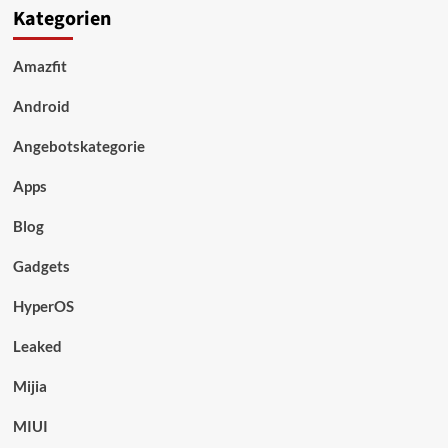
Kategorien
Amazfit
Android
Angebotskategorie
Apps
Blog
Gadgets
HyperOS
Leaked
Mijia
MIUI