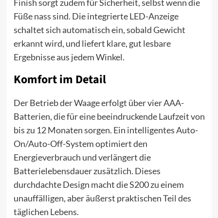
Finish sorgt zudem für Sicherheit, selbst wenn die
Füße nass sind. Die integrierte LED-Anzeige
schaltet sich automatisch ein, sobald Gewicht
erkannt wird, und liefert klare, gut lesbare
Ergebnisse aus jedem Winkel.
Komfort im Detail
Der Betrieb der Waage erfolgt über vier AAA-
Batterien, die für eine beeindruckende Laufzeit von
bis zu 12 Monaten sorgen. Ein intelligentes Auto-
On/Auto-Off-System optimiert den
Energieverbrauch und verlängert die
Batterielebensdauer zusätzlich. Dieses
durchdachte Design macht die S200 zu einem
unauffälligen, aber äußerst praktischen Teil des
täglichen Lebens.