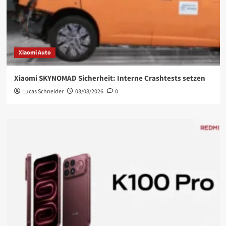
Xiaomi Auto
Xiaomi SKYNOMAD Sicherheit: Interne Crashtests setzen
Lucas Schneider
03/08/2026
0