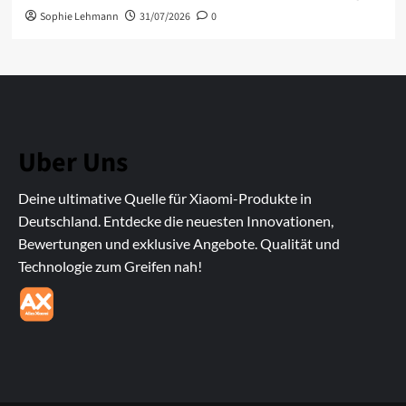
Sophie Lehmann
31/07/2026
0
Uber Uns
Deine ultimative Quelle für Xiaomi-Produkte in
Deutschland. Entdecke die neuesten Innovationen,
Bewertungen und exklusive Angebote. Qualität und
Technologie zum Greifen nah!