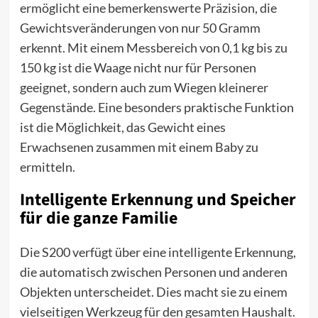
ermöglicht eine bemerkenswerte Präzision, die
Gewichtsveränderungen von nur 50 Gramm
erkennt. Mit einem Messbereich von 0,1 kg bis zu
150 kg ist die Waage nicht nur für Personen
geeignet, sondern auch zum Wiegen kleinerer
Gegenstände. Eine besonders praktische Funktion
ist die Möglichkeit, das Gewicht eines
Erwachsenen zusammen mit einem Baby zu
ermitteln.
Intelligente Erkennung und Speicher
für die ganze Familie
Die S200 verfügt über eine intelligente Erkennung,
die automatisch zwischen Personen und anderen
Objekten unterscheidet. Dies macht sie zu einem
vielseitigen Werkzeug für den gesamten Haushalt.