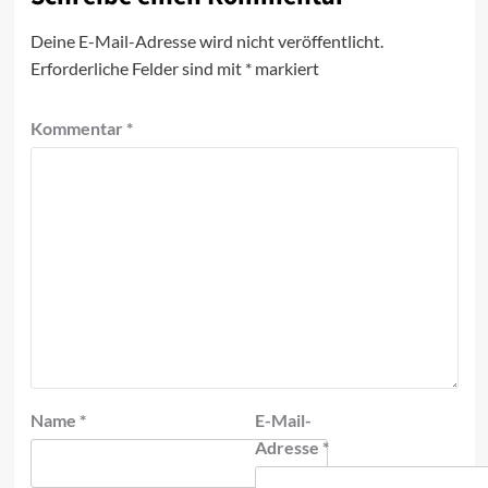
Deine E-Mail-Adresse wird nicht veröffentlicht.
Erforderliche Felder sind mit
*
markiert
Kommentar
*
Name
*
E-Mail-
Adresse
*