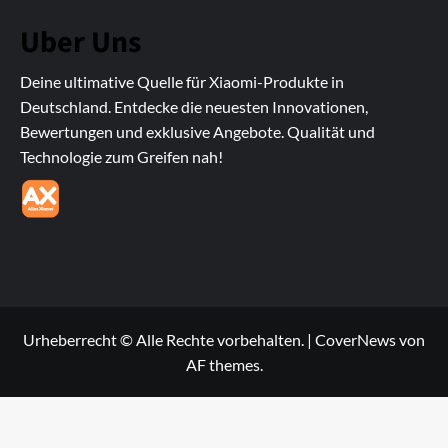
Uber Uns
Deine ultimative Quelle für Xiaomi-Produkte in
Deutschland. Entdecke die neuesten Innovationen,
Bewertungen und exklusive Angebote. Qualität und
Technologie zum Greifen nah!
Urheberrecht © Alle Rechte vorbehalten.
|
CoverNews
von
AF themes.