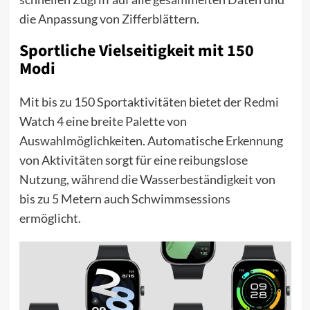
die Anpassung von Zifferblättern.
Sportliche Vielseitigkeit mit 150
Modi
Mit bis zu 150 Sportaktivitäten bietet der Redmi
Watch 4 eine breite Palette von
Auswahlmöglichkeiten. Automatische Erkennung
von Aktivitäten sorgt für eine reibungslose
Nutzung, während die Wasserbeständigkeit von
bis zu 5 Metern auch Schwimmsessions
ermöglicht.