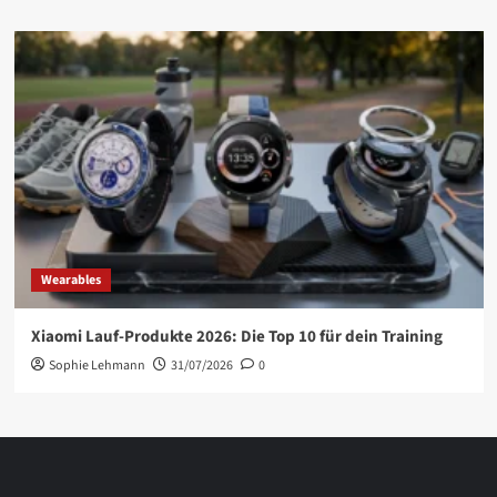
Wearables
Xiaomi Lauf-Produkte 2026: Die Top 10 für dein Training
Sophie Lehmann
31/07/2026
0