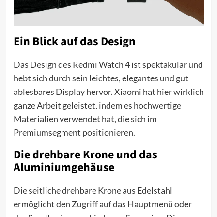
Ein Blick auf das Design
Das Design des Redmi Watch 4 ist spektakulär und
hebt sich durch sein leichtes, elegantes und gut
ablesbares Display hervor. Xiaomi hat hier wirklich
ganze Arbeit geleistet, indem es hochwertige
Materialien verwendet hat, die sich im
Premiumsegment positionieren.
Die drehbare Krone und das
Aluminiumgehäuse
Die seitliche drehbare Krone aus Edelstahl
ermöglicht den Zugriff auf das Hauptmenü oder