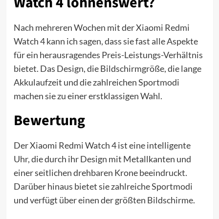
Watch 4 lohnenswert?
Nach mehreren Wochen mit der Xiaomi Redmi
Watch 4 kann ich sagen, dass sie fast alle Aspekte
für ein herausragendes Preis-Leistungs-Verhältnis
bietet. Das Design, die Bildschirmgröße, die lange
Akkulaufzeit und die zahlreichen Sportmodi
machen sie zu einer erstklassigen Wahl.
Bewertung
Der Xiaomi Redmi Watch 4 ist eine intelligente
Uhr, die durch ihr Design mit Metallkanten und
einer seitlichen drehbaren Krone beeindruckt.
Darüber hinaus bietet sie zahlreiche Sportmodi
und verfügt über einen der größten Bildschirme.