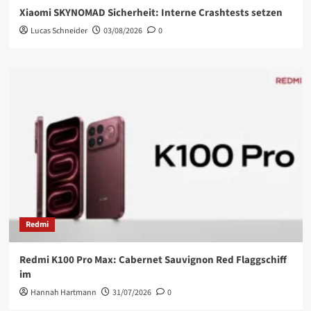
Xiaomi SKYNOMAD Sicherheit: Interne Crashtests setzen
Lucas Schneider
03/08/2026
0
Redmi
Redmi K100 Pro Max: Cabernet Sauvignon Red Flaggschiff
im
Hannah Hartmann
31/07/2026
0