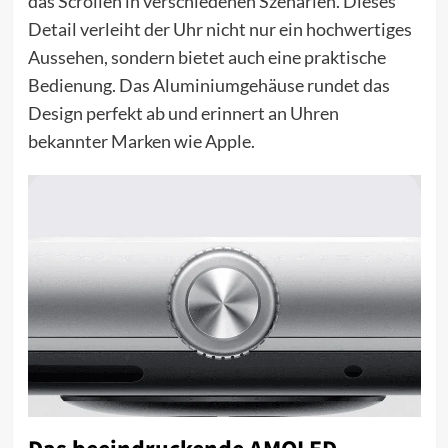
das Scrollen in verschiedenen Szenarien. Dieses
Detail verleiht der Uhr nicht nur ein hochwertiges
Aussehen, sondern bietet auch eine praktische
Bedienung. Das Aluminiumgehäuse rundet das
Design perfekt ab und erinnert an Uhren
bekannter Marken wie Apple.