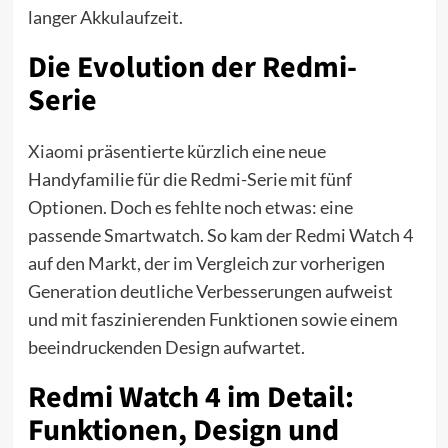
langer Akkulaufzeit.
Die Evolution der Redmi-
Serie
Xiaomi
präsentierte kürzlich eine neue
Handyfamilie für die Redmi-Serie mit fünf
Optionen. Doch es fehlte noch etwas: eine
passende Smartwatch. So kam der Redmi Watch 4
auf den Markt, der im Vergleich zur vorherigen
Generation deutliche Verbesserungen aufweist
und mit faszinierenden Funktionen sowie einem
beeindruckenden Design aufwartet.
Redmi Watch 4 im Detail:
Funktionen, Design und