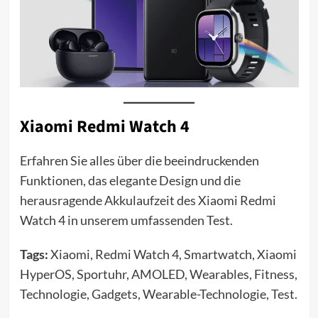
Xiaomi Redmi Watch 4
Erfahren Sie alles über die beeindruckenden
Funktionen, das elegante Design und die
herausragende Akkulaufzeit des Xiaomi Redmi
Watch 4 in unserem umfassenden Test.
Tags:
Xiaomi, Redmi Watch 4, Smartwatch, Xiaomi
HyperOS, Sportuhr, AMOLED, Wearables, Fitness,
Technologie, Gadgets, Wearable-Technologie, Test.