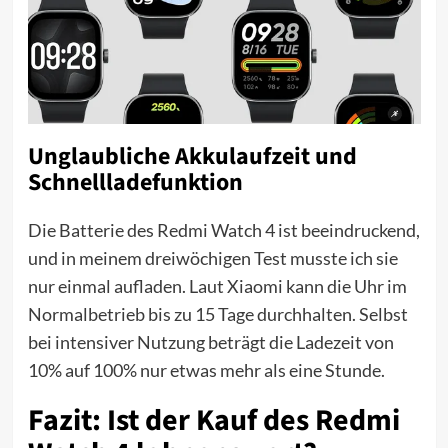
Unglaubliche Akkulaufzeit und
Schnellladefunktion
Die Batterie des Redmi Watch 4 ist beeindruckend,
und in meinem dreiwöchigen Test musste ich sie
nur einmal aufladen. Laut Xiaomi kann die Uhr im
Normalbetrieb bis zu 15 Tage durchhalten. Selbst
bei intensiver Nutzung beträgt die Ladezeit von
10% auf 100% nur etwas mehr als eine Stunde.
Fazit: Ist der Kauf des Redmi