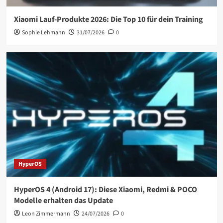
Xiaomi Lauf-Produkte 2026: Die Top 10 für dein Training
Sophie Lehmann
31/07/2026
0
HyperOS
HyperOS 4 (Android 17): Diese Xiaomi, Redmi & POCO
Modelle erhalten das Update
Leon Zimmermann
24/07/2026
0