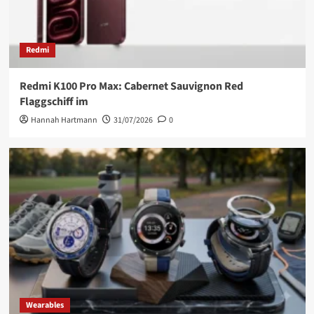
Redmi
Redmi K100 Pro Max: Cabernet Sauvignon Red
Flaggschiff im
Hannah Hartmann
31/07/2026
0
Wearables