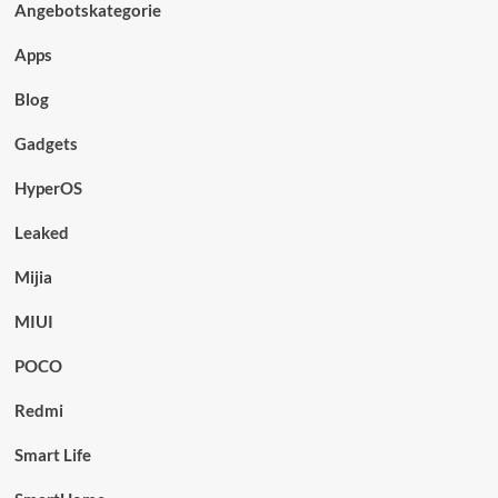
Angebotskategorie
Apps
Blog
Gadgets
HyperOS
Leaked
Mijia
MIUI
POCO
Redmi
Smart Life