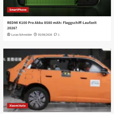
SmartPhone
REDMI K100 Pro Akku 8580 mAh: Flaggschiff-Laufzeit
2026?
Lucas Schneider
05/08/2026
1
Xiaomi Auto