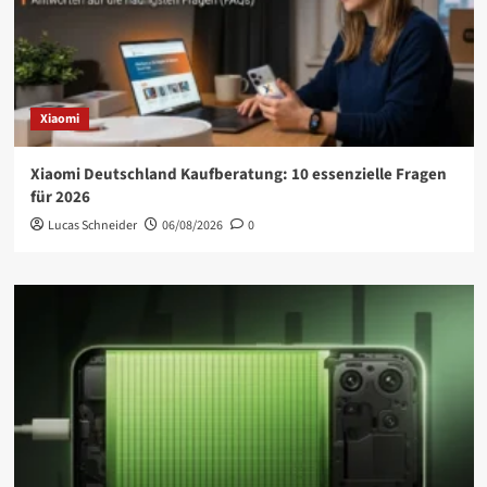
Xiaomi
Xiaomi Deutschland Kaufberatung: 10 essenzielle Fragen
für 2026
Lucas Schneider
06/08/2026
0