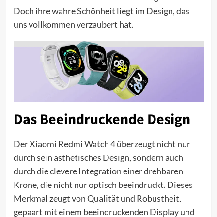
Doch ihre wahre Schönheit liegt im Design, das
uns vollkommen verzaubert hat.
Das Beeindruckende Design
Der Xiaomi Redmi Watch 4 überzeugt nicht nur
durch sein ästhetisches Design, sondern auch
durch die clevere Integration einer drehbaren
Krone, die nicht nur optisch beeindruckt. Dieses
Merkmal zeugt von Qualität und Robustheit,
gepaart mit einem beeindruckenden Display und