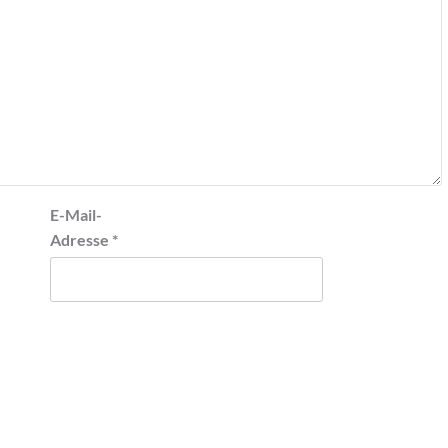
E-Mail-
Adresse
*