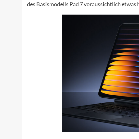
des Basismodells Pad 7 voraussichtlich etwas h