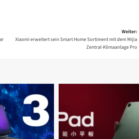
Weiter:
ar
Xiaomi erweitert sein Smart Home Sortiment mit dem Mijia
Zentral-Klimaanlage Pro