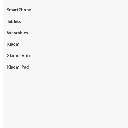
SmartPhone
Tablets
Wearables
Xiaomi
Xiaomi Auto
Xiaomi Pad