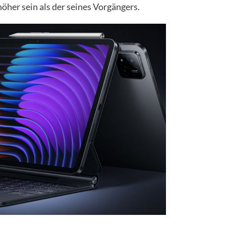
öher sein als der seines Vorgängers.