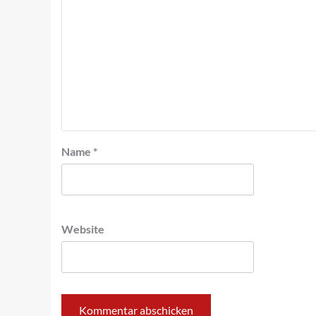
Name
*
Website