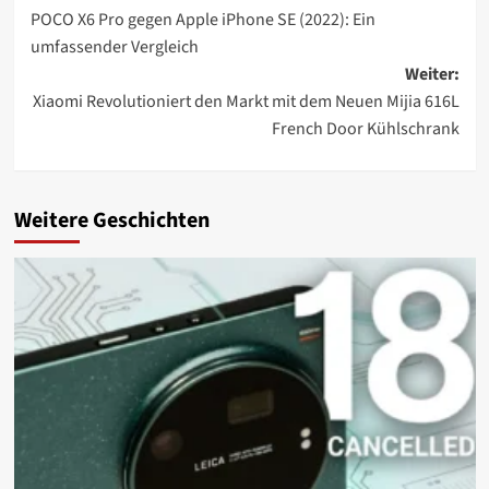
POCO X6 Pro gegen Apple iPhone SE (2022): Ein
umfassender Vergleich
Weiter:
Xiaomi Revolutioniert den Markt mit dem Neuen Mijia 616L
French Door Kühlschrank
Weitere Geschichten