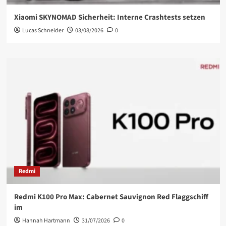
Xiaomi SKYNOMAD Sicherheit: Interne Crashtests setzen
Lucas Schneider
03/08/2026
0
Redmi
Redmi K100 Pro Max: Cabernet Sauvignon Red Flaggschiff
im
Hannah Hartmann
31/07/2026
0