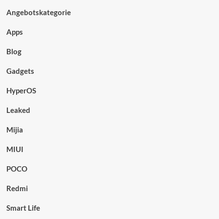
Angebotskategorie
Apps
Blog
Gadgets
HyperOS
Leaked
Mijia
MIUI
POCO
Redmi
Smart Life