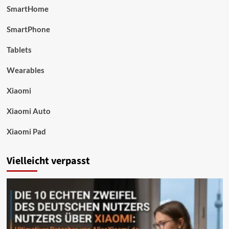
SmartHome
SmartPhone
Tablets
Wearables
Xiaomi
Xiaomi Auto
Xiaomi Pad
Vielleicht verpasst