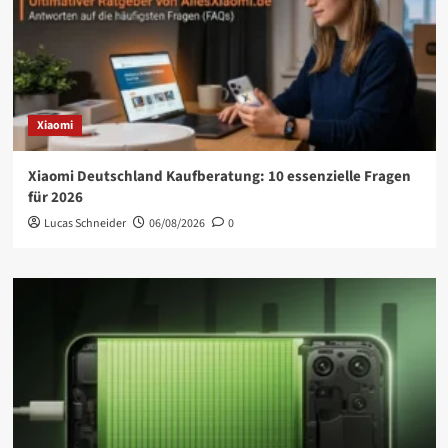
Xiaomi
Xiaomi Deutschland Kaufberatung: 10 essenzielle Fragen
für 2026
Lucas Schneider
06/08/2026
0