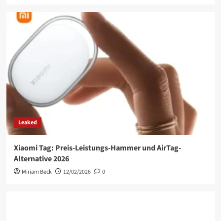
Leaked
Xiaomi Tag: Preis-Leistungs-Hammer und AirTag-
Alternative 2026
Miriam Beck
12/02/2026
0