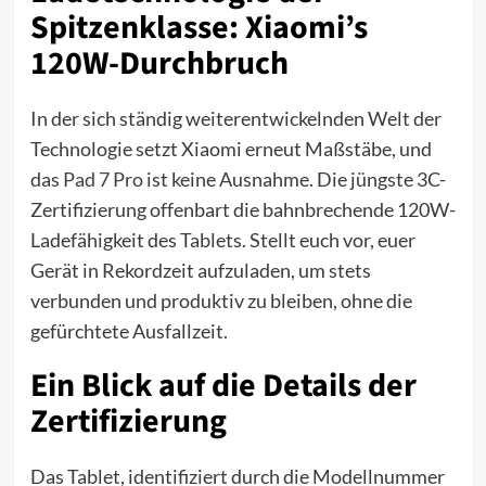
Spitzenklasse: Xiaomi’s
120W-Durchbruch
In der sich ständig weiterentwickelnden Welt der
Technologie setzt Xiaomi erneut Maßstäbe, und
das
Pad 7 Pro
ist keine Ausnahme. Die jüngste 3C-
Zertifizierung offenbart die bahnbrechende 120W-
Ladefähigkeit des Tablets. Stellt euch vor, euer
Gerät in Rekordzeit aufzuladen, um stets
verbunden und produktiv zu bleiben, ohne die
gefürchtete Ausfallzeit.
Ein Blick auf die Details der
Zertifizierung
Das Tablet, identifiziert durch die Modellnummer