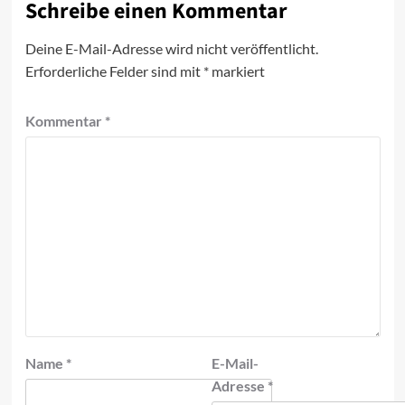
Schreibe einen Kommentar
Deine E-Mail-Adresse wird nicht veröffentlicht.
Erforderliche Felder sind mit
*
markiert
Kommentar
*
Name
*
E-Mail-
Adresse
*