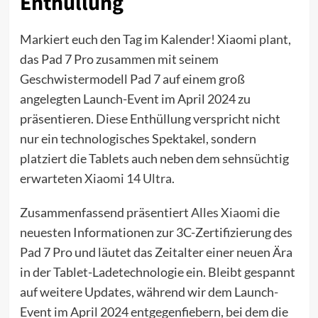
Enthüllung
Markiert euch den Tag im Kalender! Xiaomi plant,
das Pad 7 Pro zusammen mit seinem
Geschwistermodell Pad 7 auf einem groß
angelegten Launch-Event im April 2024 zu
präsentieren. Diese Enthüllung verspricht nicht
nur ein technologisches Spektakel, sondern
platziert die Tablets auch neben dem sehnsüchtig
erwarteten
Xiaomi 14 Ultra
.
Zusammenfassend präsentiert
Alles Xiaomi
die
neuesten Informationen zur 3C-Zertifizierung des
Pad 7 Pro und läutet das Zeitalter einer neuen Ära
in der Tablet-Ladetechnologie ein. Bleibt gespannt
auf weitere Updates, während wir dem Launch-
Event im April 2024 entgegenfiebern, bei dem die