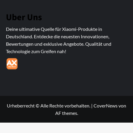
Uber Uns
Deine ultimative Quelle für Xiaomi-Produkte in
Deutschland. Entdecke die neuesten Innovationen,
Bewertungen und exklusive Angebote. Qualität und
Technologie zum Greifen nah!
Urheberrecht © Alle Rechte vorbehalten.
|
CoverNews
von
AF themes.