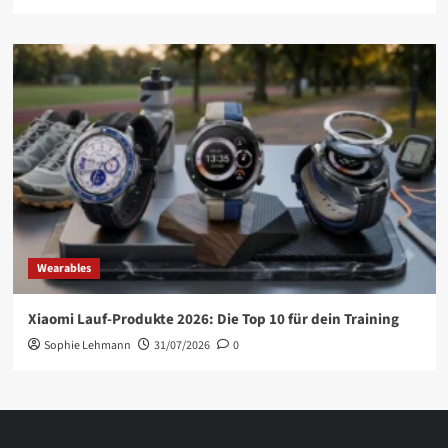
Wearables
Xiaomi Lauf-Produkte 2026: Die Top 10 für dein Training
Sophie Lehmann
31/07/2026
0