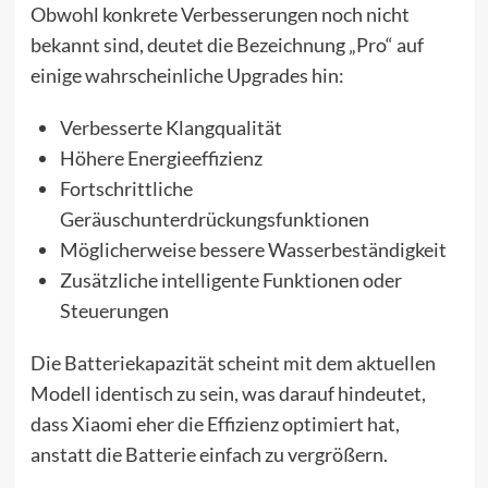
Obwohl konkrete Verbesserungen noch nicht
bekannt sind, deutet die Bezeichnung „Pro“ auf
einige wahrscheinliche Upgrades hin:
Verbesserte Klangqualität
Höhere Energieeffizienz
Fortschrittliche
Geräuschunterdrückungsfunktionen
Möglicherweise bessere Wasserbeständigkeit
Zusätzliche intelligente Funktionen oder
Steuerungen
Die Batteriekapazität scheint mit dem aktuellen
Modell identisch zu sein, was darauf hindeutet,
dass Xiaomi eher die Effizienz optimiert hat,
anstatt die Batterie einfach zu vergrößern.