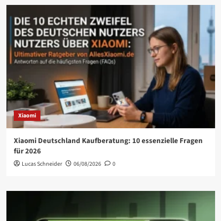
Xiaomi
Xiaomi Deutschland Kaufberatung: 10 essenzielle Fragen
für 2026
Lucas Schneider
06/08/2026
0