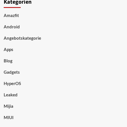
Kategorien
Amazfit
Android
Angebotskategorie
Apps
Blog
Gadgets
HyperOS
Leaked
Mijia
MIUI