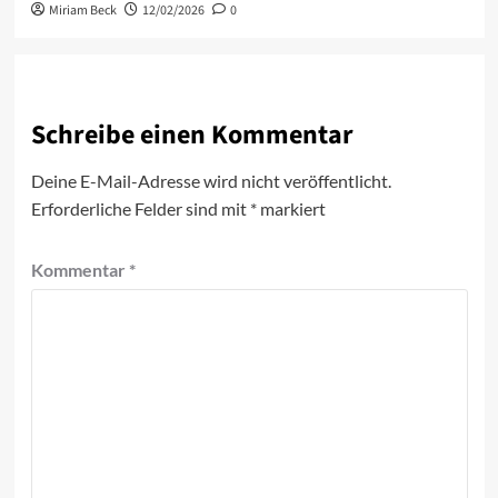
Miriam Beck
12/02/2026
0
Schreibe einen Kommentar
Deine E-Mail-Adresse wird nicht veröffentlicht.
Erforderliche Felder sind mit
*
markiert
Kommentar
*