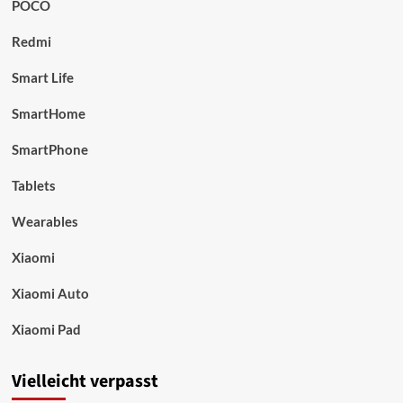
POCO
Redmi
Smart Life
SmartHome
SmartPhone
Tablets
Wearables
Xiaomi
Xiaomi Auto
Xiaomi Pad
Vielleicht verpasst