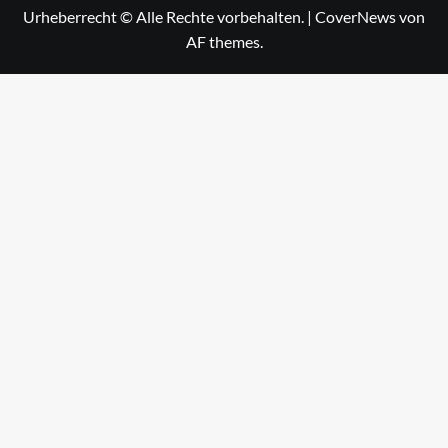
Urheberrecht © Alle Rechte vorbehalten.
|
CoverNews
von
AF themes.