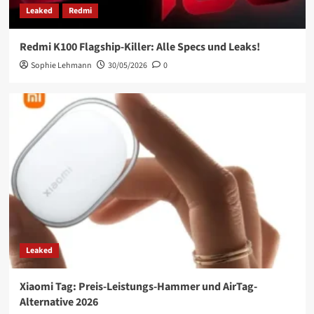
Leaked
Redmi
Redmi K100 Flagship-Killer: Alle Specs und Leaks!
Sophie Lehmann
30/05/2026
0
Leaked
Xiaomi Tag: Preis-Leistungs-Hammer und AirTag-
Alternative 2026