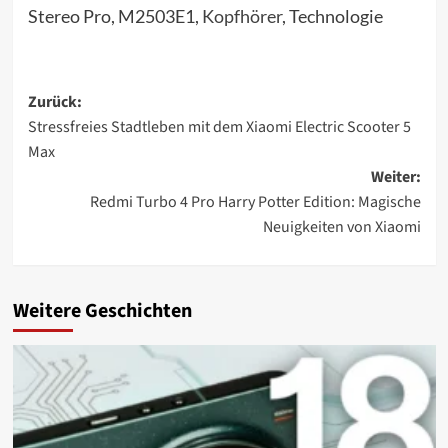
Stereo Pro, M2503E1,
Kopfhörer
, Technologie
Beitragsnavigation
Zurück:
Stressfreies Stadtleben mit dem Xiaomi Electric Scooter 5
Max
Weiter:
Redmi Turbo 4 Pro Harry Potter Edition: Magische
Neuigkeiten von Xiaomi
Weitere Geschichten