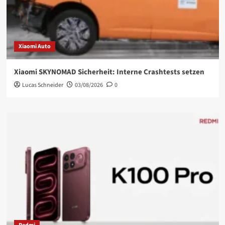
Xiaomi Auto
Xiaomi SKYNOMAD Sicherheit: Interne Crashtests setzen
Lucas Schneider
03/08/2026
0