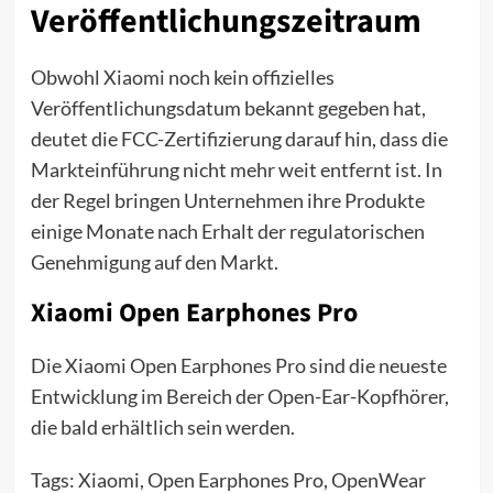
Veröffentlichungszeitraum
Obwohl Xiaomi noch kein offizielles
Veröffentlichungsdatum bekannt gegeben hat,
deutet die FCC-Zertifizierung darauf hin, dass die
Markteinführung nicht mehr weit entfernt ist. In
der Regel bringen Unternehmen ihre Produkte
einige Monate nach Erhalt der regulatorischen
Genehmigung auf den Markt.
Xiaomi Open Earphones Pro
Die Xiaomi Open Earphones Pro sind die neueste
Entwicklung im Bereich der Open-Ear-Kopfhörer,
die bald erhältlich sein werden.
Tags: Xiaomi, Open Earphones Pro, OpenWear