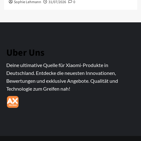
Sophie Lehmann
31/07/2026
0
Uber Uns
Deine ultimative Quelle für Xiaomi-Produkte in
Deutschland. Entdecke die neuesten Innovationen,
Bewertungen und exklusive Angebote. Qualität und
Technologie zum Greifen nah!