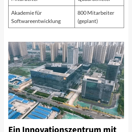
Akademie für
800 Mitarbeiter
Softwareentwicklung
(geplant)
Ein Innovationszentrum mit