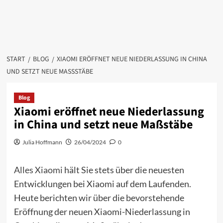
START
BLOG
XIAOMI ERÖFFNET NEUE NIEDERLASSUNG IN CHINA
UND SETZT NEUE MASSSTÄBE
Blog
Xiaomi eröffnet neue Niederlassung
in China und setzt neue Maßstäbe
Julia Hoffmann
26/04/2024
0
Alles Xiaomi
hält Sie stets über die neuesten
Entwicklungen bei Xiaomi auf dem Laufenden.
Heute berichten wir über die bevorstehende
Eröffnung der neuen Xiaomi-Niederlassung in