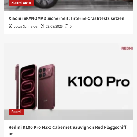
Xiaomi Auto
Xiaomi SKYNOMAD Sicherheit: Interne Crashtests setzen
Lucas Schneider
03/08/2026
0
Redmi
Redmi K100 Pro Max: Cabernet Sauvignon Red Flaggschiff
im