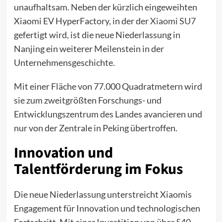
unaufhaltsam. Neben der kürzlich eingeweihten
Xiaomi EV HyperFactory, in der der
Xiaomi SU7
gefertigt wird, ist die neue Niederlassung in
Nanjing ein weiterer Meilenstein in der
Unternehmensgeschichte.
Mit einer Fläche von 77.000 Quadratmetern wird
sie zum zweitgrößten Forschungs- und
Entwicklungszentrum des Landes avancieren und
nur von der Zentrale in Peking übertroffen.
Innovation und
Talentförderung im Fokus
Die neue Niederlassung unterstreicht Xiaomis
Engagement für Innovation und technologischen