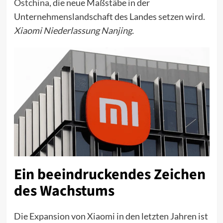
Ostchina
, die neue Maßstäbe in der
Unternehmenslandschaft des Landes setzen wird.
Xiaomi Niederlassung Nanjing.
Ein beeindruckendes Zeichen
des Wachstums
Die Expansion von Xiaomi in den letzten Jahren ist