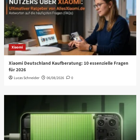
Xiaomi
Xiaomi Deutschland Kaufberatung: 10 essenzielle Fragen
für 2026
Lucas Schneider
06/08/2026
0