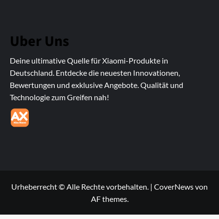
Uber Uns
Deine ultimative Quelle für Xiaomi-Produkte in
Deutschland. Entdecke die neuesten Innovationen,
Bewertungen und exklusive Angebote. Qualität und
Technologie zum Greifen nah!
Urheberrecht © Alle Rechte vorbehalten.
|
CoverNews
von
AF themes.