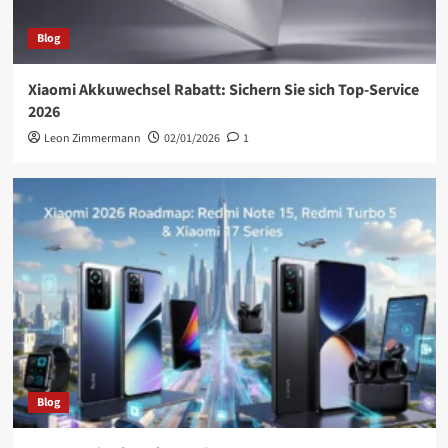
Blog
Xiaomi Akkuwechsel Rabatt: Sichern Sie sich Top-Service
2026
Leon Zimmermann
02/01/2026
1
Blog