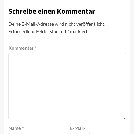
Schreibe einen Kommentar
Deine E-Mail-Adresse wird nicht veröffentlicht.
Erforderliche Felder sind mit
*
markiert
Kommentar
*
Name
*
E-Mail-