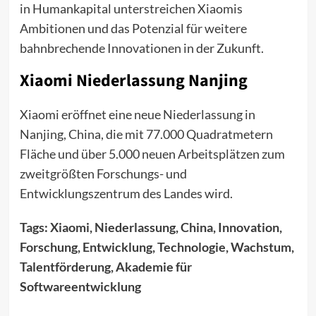
in Humankapital unterstreichen Xiaomis
Ambitionen und das Potenzial für weitere
bahnbrechende Innovationen in der Zukunft.
Xiaomi Niederlassung Nanjing
Xiaomi eröffnet eine neue Niederlassung in
Nanjing, China, die mit 77.000 Quadratmetern
Fläche und über 5.000 neuen Arbeitsplätzen zum
zweitgrößten Forschungs- und
Entwicklungszentrum des Landes wird.
Tags: Xiaomi, Niederlassung, China, Innovation,
Forschung, Entwicklung, Technologie, Wachstum,
Talentförderung, Akademie für
Softwareentwicklung