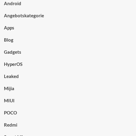
Android
Angebotskategorie
Apps
Blog
Gadgets
HyperOS
Leaked
Mijia
MIUI
POCO
Redmi