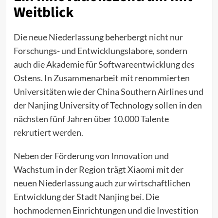
Weitblick
Die neue Niederlassung beherbergt nicht nur
Forschungs- und Entwicklungslabore, sondern
auch die Akademie für Softwareentwicklung des
Ostens. In Zusammenarbeit mit renommierten
Universitäten wie der China Southern Airlines und
der Nanjing University of Technology sollen in den
nächsten fünf Jahren über 10.000 Talente
rekrutiert werden.
Neben der Förderung von Innovation und
Wachstum in der Region trägt Xiaomi mit der
neuen Niederlassung auch zur wirtschaftlichen
Entwicklung der Stadt Nanjing bei. Die
hochmodernen Einrichtungen und die Investition