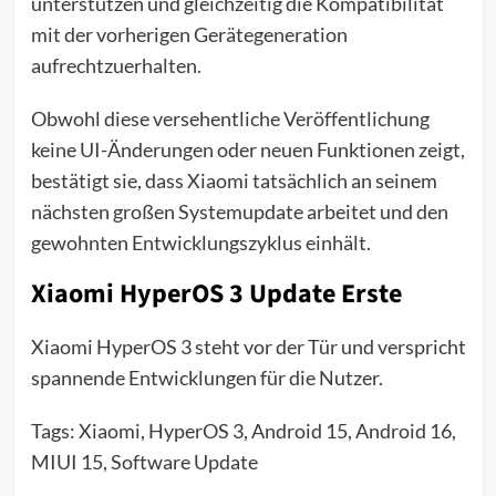
unterstützen und gleichzeitig die Kompatibilität
mit der vorherigen Gerätegeneration
aufrechtzuerhalten.
Obwohl diese versehentliche Veröffentlichung
keine UI-Änderungen oder neuen Funktionen zeigt,
bestätigt sie, dass Xiaomi tatsächlich an seinem
nächsten großen Systemupdate arbeitet und den
gewohnten Entwicklungszyklus einhält.
Xiaomi HyperOS 3 Update Erste
Xiaomi HyperOS 3 steht vor der Tür und verspricht
spannende Entwicklungen für die Nutzer.
Tags: Xiaomi, HyperOS 3, Android 15, Android 16,
MIUI 15, Software Update