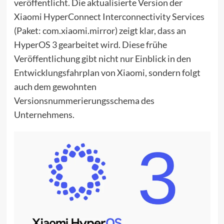
veröffentlicht. Die aktualisierte Version der
Xiaomi HyperConnect Interconnectivity Services
(Paket: com.xiaomi.mirror) zeigt klar, dass an
HyperOS 3 gearbeitet wird. Diese frühe
Veröffentlichung gibt nicht nur Einblick in den
Entwicklungsfahrplan von Xiaomi, sondern folgt
auch dem gewohnten
Versionsnummerierungsschema des
Unternehmens.