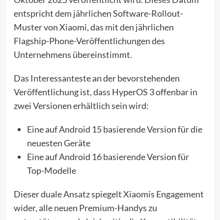
entspricht dem jährlichen Software-Rollout-
Muster von Xiaomi, das mit den jährlichen
Flagship-Phone-Veröffentlichungen des
Unternehmens übereinstimmt.
Das Interessanteste an der bevorstehenden
Veröffentlichung ist, dass HyperOS 3 offenbar in
zwei Versionen erhältlich sein wird:
Eine auf Android 15 basierende Version für die
neuesten Geräte
Eine auf Android 16 basierende Version für
Top-Modelle
Dieser duale Ansatz spiegelt Xiaomis Engagement
wider, alle neuen Premium-Handys zu