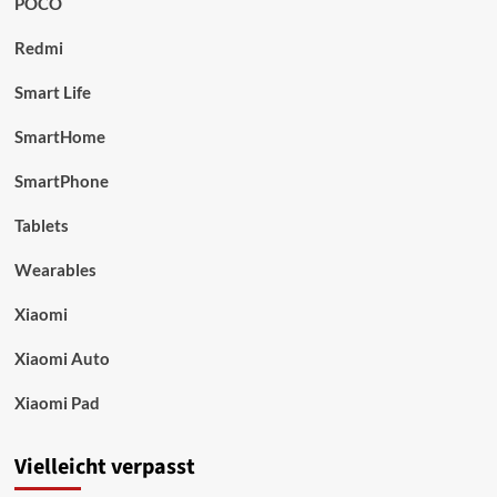
POCO
Redmi
Smart Life
SmartHome
SmartPhone
Tablets
Wearables
Xiaomi
Xiaomi Auto
Xiaomi Pad
Vielleicht verpasst