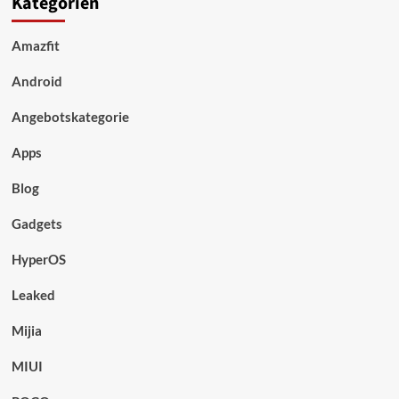
Kategorien
Amazfit
Android
Angebotskategorie
Apps
Blog
Gadgets
HyperOS
Leaked
Mijia
MIUI