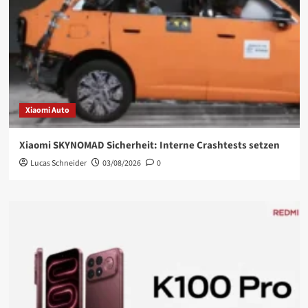
Xiaomi Auto
Xiaomi SKYNOMAD Sicherheit: Interne Crashtests setzen
Lucas Schneider
03/08/2026
0