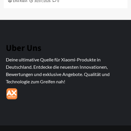
Emil Klein
30/07/2026
0
Uber Uns
Deine ultimative Quelle für Xiaomi-Produkte in
Deutschland. Entdecke die neuesten Innovationen,
Bewertungen und exklusive Angebote. Qualität und
Technologie zum Greifen nah!