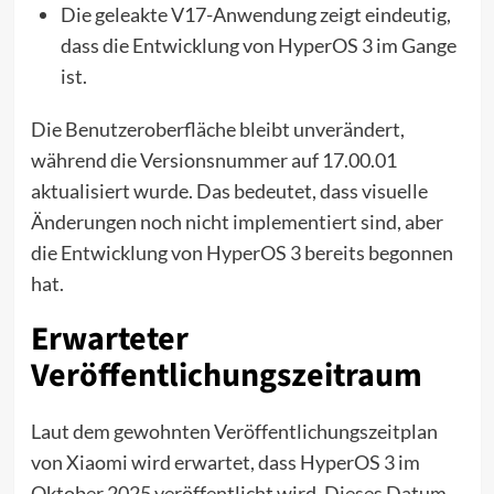
Die geleakte V17-Anwendung zeigt eindeutig,
dass die Entwicklung von HyperOS 3 im Gange
ist.
Die Benutzeroberfläche bleibt unverändert,
während die Versionsnummer auf 17.00.01
aktualisiert wurde. Das bedeutet, dass visuelle
Änderungen noch nicht implementiert sind, aber
die Entwicklung von HyperOS 3 bereits begonnen
hat.
Erwarteter
Veröffentlichungszeitraum
Laut dem gewohnten Veröffentlichungszeitplan
von Xiaomi wird erwartet, dass HyperOS 3 im
Oktober 2025 veröffentlicht wird. Dieses Datum