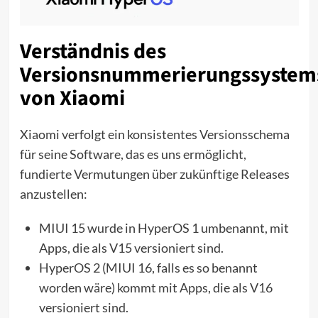
Verständnis des
Versionsnummerierungssystem
von Xiaomi
Xiaomi verfolgt ein konsistentes Versionsschema
für seine Software, das es uns ermöglicht,
fundierte Vermutungen über zukünftige Releases
anzustellen:
MIUI 15 wurde in HyperOS 1 umbenannt, mit
Apps, die als V15 versioniert sind.
HyperOS 2 (MIUI 16, falls es so benannt
worden wäre) kommt mit Apps, die als V16
versioniert sind.