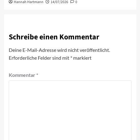
Hannah Hartmann
14/07/2026
0
Schreibe einen Kommentar
Deine E-Mail-Adresse wird nicht veröffentlicht.
Erforderliche Felder sind mit
*
markiert
Kommentar
*