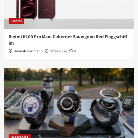
Redmi
Redmi K100 Pro Max: Cabernet Sauvignon Red Flaggschiff
im
Hannah Hartmann
31/07/2026
0
Wearables