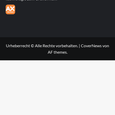
Urheberrecht © Alle Rechte vorbehalten.
|
CoverNews
von
AF themes.