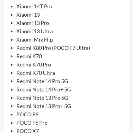
Xiaomi 14T Pro
Xiaomi 13
Xiaomi 13 Pro
Xiaomi 13 Ultra
Xiaomi Mix Flip
Redmi K80 Pro (POCO F7 Ultra)
Redmi K70
Redmi K70 Pro
Redmi K70 Ultra
Redmi Note 14 Pro 5G
Redmi Note 14 Pro+ 5G
Redmi Note 13 Pro 5G
Redmi Note 13 Pro+ 5G
POCO F6
POCO F6 Pro
POCO X7