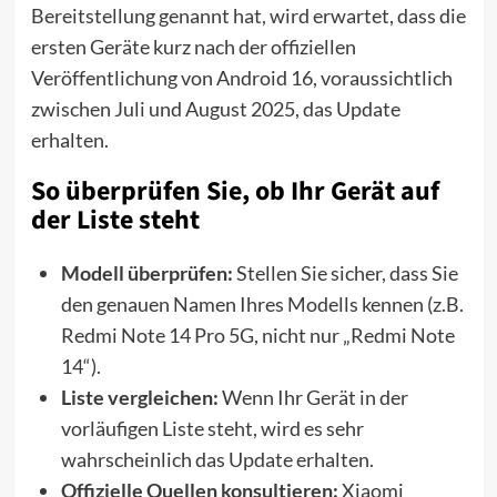
Bereitstellung genannt hat, wird erwartet, dass die
ersten Geräte kurz nach der offiziellen
Veröffentlichung von Android 16, voraussichtlich
zwischen Juli und August 2025, das Update
erhalten.
So überprüfen Sie, ob Ihr Gerät auf
der Liste steht
Modell überprüfen:
Stellen Sie sicher, dass Sie
den genauen Namen Ihres Modells kennen (z.B.
Redmi Note 14 Pro 5G, nicht nur „Redmi Note
14“).
Liste vergleichen:
Wenn Ihr Gerät in der
vorläufigen Liste steht, wird es sehr
wahrscheinlich das Update erhalten.
Offizielle Quellen konsultieren:
Xiaomi