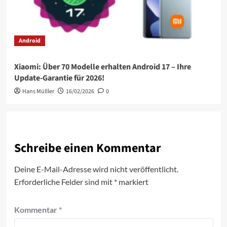
Android
Xiaomi: Über 70 Modelle erhalten Android 17 – Ihre
Update-Garantie für 2026!
Hans Mülller
16/02/2026
0
Schreibe einen Kommentar
Deine E-Mail-Adresse wird nicht veröffentlicht.
Erforderliche Felder sind mit
*
markiert
Kommentar
*