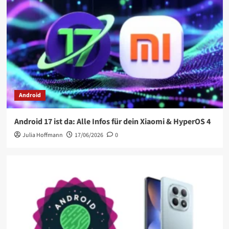
Android
Android 17 ist da: Alle Infos für dein Xiaomi & HyperOS 4
Julia Hoffmann
17/06/2026
0