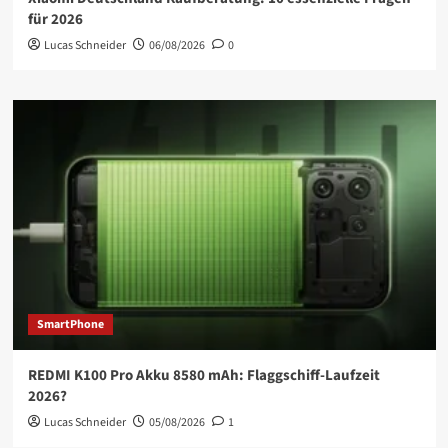
für 2026
Lucas Schneider
06/08/2026
0
SmartPhone
REDMI K100 Pro Akku 8580 mAh: Flaggschiff-Laufzeit
2026?
Lucas Schneider
05/08/2026
1