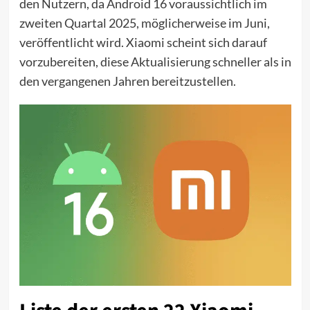
den Nutzern, da Android 16 voraussichtlich im
zweiten Quartal 2025, möglicherweise im Juni,
veröffentlicht wird. Xiaomi scheint sich darauf
vorzubereiten, diese Aktualisierung schneller als in
den vergangenen Jahren bereitzustellen.