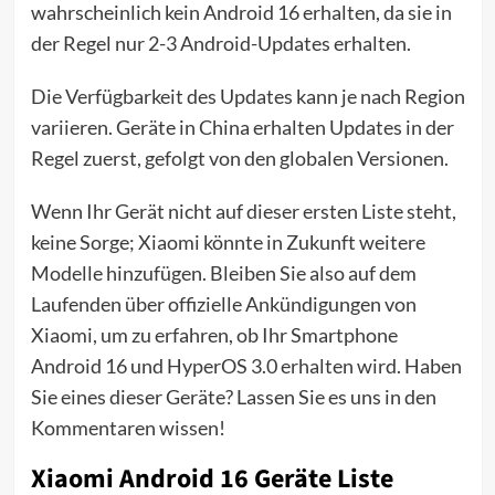
wahrscheinlich kein Android 16 erhalten, da sie in
der Regel nur 2-3 Android-Updates erhalten.
Die Verfügbarkeit des Updates kann je nach Region
variieren. Geräte in China erhalten Updates in der
Regel zuerst, gefolgt von den globalen Versionen.
Wenn Ihr Gerät nicht auf dieser ersten Liste steht,
keine Sorge; Xiaomi könnte in Zukunft weitere
Modelle hinzufügen. Bleiben Sie also auf dem
Laufenden über offizielle Ankündigungen von
Xiaomi, um zu erfahren, ob Ihr Smartphone
Android 16 und HyperOS 3.0 erhalten wird. Haben
Sie eines dieser Geräte? Lassen Sie es uns in den
Kommentaren wissen!
Xiaomi Android 16 Geräte Liste