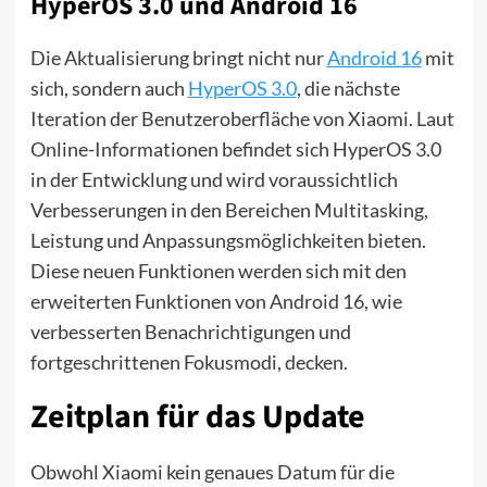
HyperOS 3.0 und Android 16
Die Aktualisierung bringt nicht nur
Android 16
mit
sich, sondern auch
HyperOS 3.0
, die nächste
Iteration der Benutzeroberfläche von Xiaomi. Laut
Online-Informationen befindet sich HyperOS 3.0
in der Entwicklung und wird voraussichtlich
Verbesserungen in den Bereichen Multitasking,
Leistung und Anpassungsmöglichkeiten bieten.
Diese neuen Funktionen werden sich mit den
erweiterten Funktionen von Android 16, wie
verbesserten Benachrichtigungen und
fortgeschrittenen Fokusmodi, decken.
Zeitplan für das Update
Obwohl Xiaomi kein genaues Datum für die