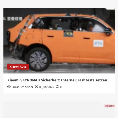
Xiaomi Auto
Xiaomi SKYNOMAD Sicherheit: Interne Crashtests setzen
Lucas Schneider
03/08/2026
0