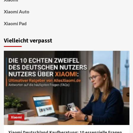
Xiaomi Auto
Xiaomi Pad
Vielleicht verpasst
Xiaomi
Xiaomi Deutschland Kaufberatung: 10 essenzielle Fragen