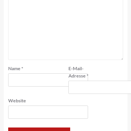
Name
*
E-Mail-
Adresse
*
Website