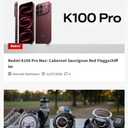
Redmi
Redmi K100 Pro Max: Cabernet Sauvignon Red Flaggschiff
im
Hannah Hartmann
31/07/2026
0