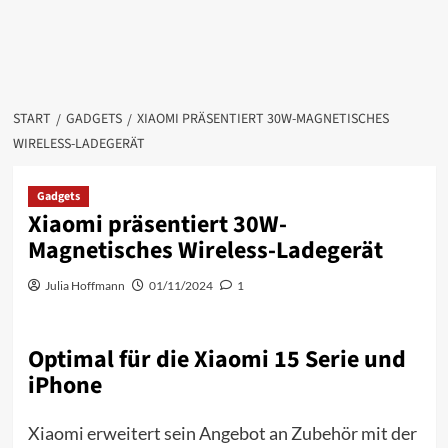
START
GADGETS
XIAOMI PRÄSENTIERT 30W-MAGNETISCHES
WIRELESS-LADEGERÄT
Gadgets
Xiaomi präsentiert 30W-
Magnetisches Wireless-Ladegerät
Julia Hoffmann
01/11/2024
1
Optimal für die Xiaomi 15 Serie und
iPhone
Xiaomi erweitert sein Angebot an Zubehör mit der