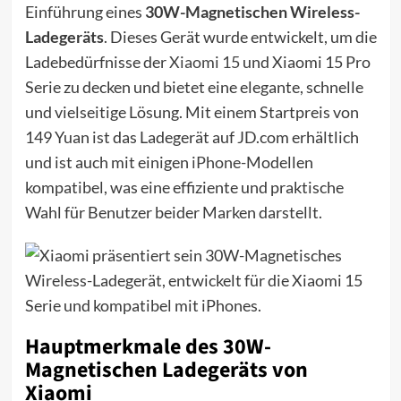
Einführung eines
30W-Magnetischen Wireless-
Ladegeräts
. Dieses Gerät wurde entwickelt, um die
Ladebedürfnisse der
Xiaomi 15
und Xiaomi 15 Pro
Serie zu decken und bietet eine elegante, schnelle
und vielseitige Lösung. Mit einem Startpreis von
149 Yuan ist das Ladegerät auf JD.com erhältlich
und ist auch mit einigen
iPhone
-Modellen
kompatibel, was eine effiziente und praktische
Wahl für Benutzer beider Marken darstellt.
Hauptmerkmale des 30W-
Magnetischen Ladegeräts von
Xiaomi