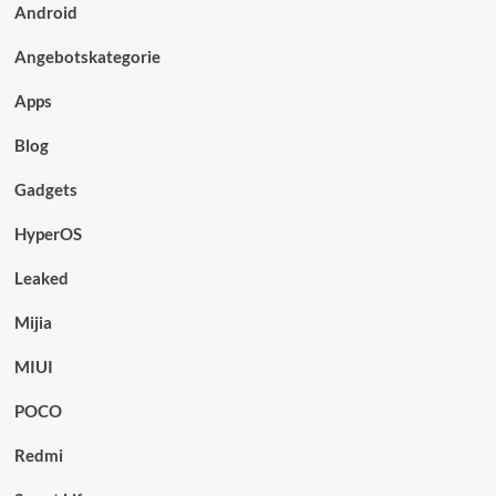
Android
Angebotskategorie
Apps
Blog
Gadgets
HyperOS
Leaked
Mijia
MIUI
POCO
Redmi