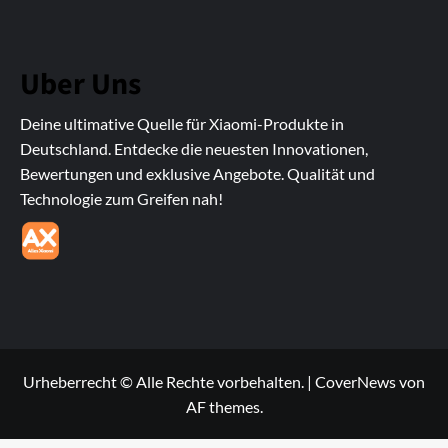
Uber Uns
Deine ultimative Quelle für Xiaomi-Produkte in
Deutschland. Entdecke die neuesten Innovationen,
Bewertungen und exklusive Angebote. Qualität und
Technologie zum Greifen nah!
Urheberrecht © Alle Rechte vorbehalten.
|
CoverNews
von
AF themes.