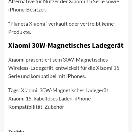
Alternative für Nutzer der Xiaomi 15 Serie sowie
iPhone-Besitzer.
“Planeta Xiaomi” verkauft oder vertreibt keine
Produkte.
Xiaomi 30W-Magnetisches Ladegerät
Xiaomi präsentiert sein 30W-Magnetisches
Wireless-Ladegerät, entwickelt für die Xiaomi 15
Serie und kompatibel mit iPhones.
Tags
:
Xiaomi
, 30W-Magnetisches Ladegerät,
Xiaomi 15, kabelloses Laden, iPhone-
Kompatibilität, Zubehör
Zurück: