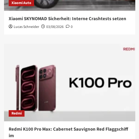
Xiaomi Auto
Xiaomi SKYNOMAD Sicherheit: Interne Crashtests setzen
Lucas Schneider
03/08/2026
0
Redmi
Redmi K100 Pro Max: Cabernet Sauvignon Red Flaggschiff
im