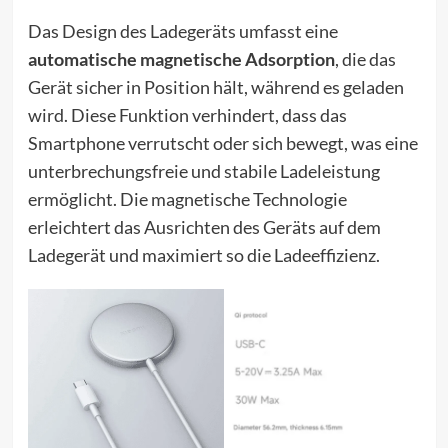
Das Design des Ladegeräts umfasst eine
automatische magnetische Adsorption
, die das
Gerät sicher in Position hält, während es geladen
wird. Diese Funktion verhindert, dass das
Smartphone verrutscht oder sich bewegt, was eine
unterbrechungsfreie und stabile Ladeleistung
ermöglicht. Die magnetische Technologie
erleichtert das Ausrichten des Geräts auf dem
Ladegerät und maximiert so die Ladeeffizienz.