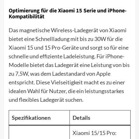
Optimierung für die Xiaomi 15 Serie und iPhone-
Kompatibilität
Das magnetische Wireless-Ladegerät von Xiaomi
bietet eine Schnellladung mit bis zu 30W für die
Xiaomi 15 und 15 Pro-Geräte und sorgt so für eine
schnelle und effiziente Ladeleistung. Für iPhone-
Modelle bietet das Ladegerät eine Leistung von bis
zu 7,5W, was dem Ladestandard von
Apple
entspricht. Diese Vielseitigkeit macht es zu einer
idealen Wahl für Nutzer, die ein leistungsstarkes
und flexibles Ladegerät suchen.
Spezifikationen
Details
Xiaomi 15/15 Pro: