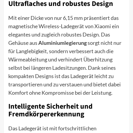
Ultraflaches und robustes Design
Mit einer Dicke von nur 6,15 mm präsentiert das
magnetische Wireless-Ladegerät von Xiaomi ein
elegantes und zugleich robustes Design. Das
Gehäuse aus
Aluminiumlegierung
sorgt nicht nur
für Langlebigkeit, sondern verbessert auch die
Wärmeableitung und verhindert Überhitzung
selbst bei längeren Ladesitzungen. Dank seines
kompakten Designs ist das Ladegerät leicht zu
transportieren und zu verstauen und bietet dabei
Komfort ohne Kompromisse bei der Leistung.
Intelligente Sicherheit und
Fremdkörpererkennung
Das Ladegerät ist mit fortschrittlichen