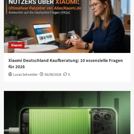
Xiaomi
Xiaomi Deutschland Kaufberatung: 10 essenzielle Fragen
für 2026
Lucas Schneider
06/08/2026
0