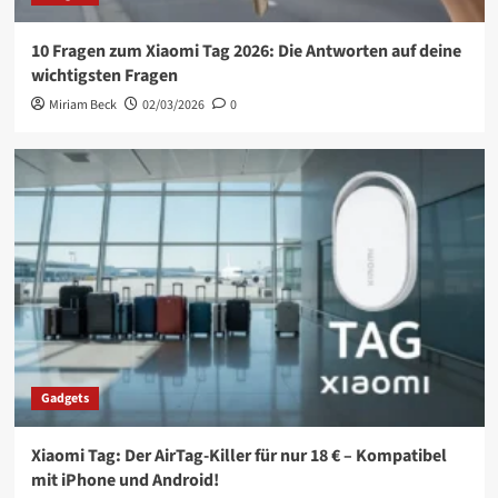
10 Fragen zum Xiaomi Tag 2026: Die Antworten auf deine
wichtigsten Fragen
Miriam Beck
02/03/2026
0
Gadgets
Xiaomi Tag: Der AirTag-Killer für nur 18 € – Kompatibel
mit iPhone und Android!