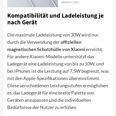
Kompatibilität und Ladeleistung je
nach Gerät
Die maximale Ladeleistung von 30W wird nur
durch die Verwendung der
offiziellen
magnetischen Schutzhülle von
Xiaomi
erreicht.
Für andere Xiaomi-Modelle unterstützt das
Ladegerät eine Ladeleistung von bis zu 10W, und
bei iPhones ist die Leistung auf 7,5W begrenzt, was
mit den Apple-Spezifikationen übereinstimmt.
Diese verschiedenen Leistungsstufen ermöglichen
es, das Ladegerät für eine breite Palette von
Geräten anzupassen und die individuellen
Bedürfnisse der Nutzer zu erfüllen.