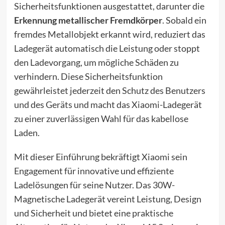
Sicherheitsfunktionen ausgestattet, darunter die
Erkennung metallischer Fremdkörper
. Sobald ein
fremdes Metallobjekt erkannt wird, reduziert das
Ladegerät automatisch die Leistung oder stoppt
den Ladevorgang, um mögliche Schäden zu
verhindern. Diese Sicherheitsfunktion
gewährleistet jederzeit den Schutz des Benutzers
und des Geräts und macht das Xiaomi-Ladegerät
zu einer zuverlässigen Wahl für das kabellose
Laden.
Mit dieser Einführung bekräftigt Xiaomi sein
Engagement für innovative und effiziente
Ladelösungen für seine Nutzer. Das 30W-
Magnetische Ladegerät vereint Leistung, Design
und Sicherheit und bietet eine praktische