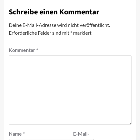
Schreibe einen Kommentar
Deine E-Mail-Adresse wird nicht veröffentlicht.
Erforderliche Felder sind mit
*
markiert
Kommentar
*
Name
*
E-Mail-