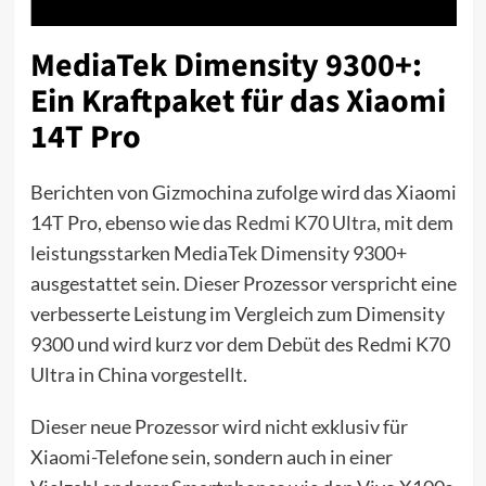
MediaTek Dimensity 9300+:
Ein Kraftpaket für das Xiaomi
14T Pro
Berichten von Gizmochina zufolge wird das Xiaomi
14T Pro, ebenso wie das
Redmi K70 Ultra
, mit dem
leistungsstarken MediaTek Dimensity 9300+
ausgestattet sein. Dieser Prozessor verspricht eine
verbesserte Leistung im Vergleich zum Dimensity
9300 und wird kurz vor dem Debüt des Redmi K70
Ultra in China vorgestellt.
Dieser neue Prozessor wird nicht exklusiv für
Xiaomi-Telefone sein, sondern auch in einer