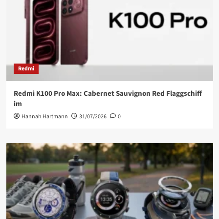
Redmi
Redmi K100 Pro Max: Cabernet Sauvignon Red Flaggschiff
im
Hannah Hartmann
31/07/2026
0