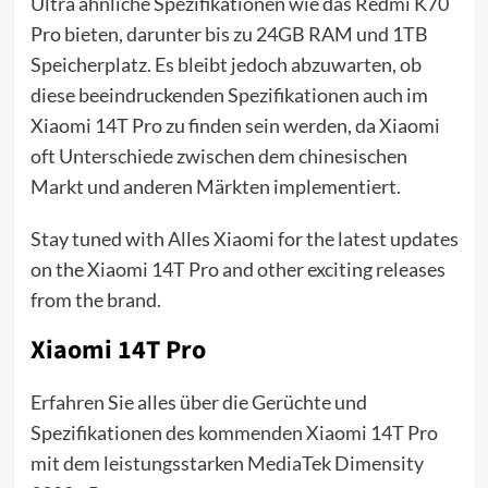
Ultra ähnliche Spezifikationen wie das Redmi K70
Pro bieten, darunter bis zu 24GB RAM und 1TB
Speicherplatz. Es bleibt jedoch abzuwarten, ob
diese beeindruckenden Spezifikationen auch im
Xiaomi 14T Pro zu finden sein werden, da Xiaomi
oft Unterschiede zwischen dem chinesischen
Markt und anderen Märkten implementiert.
Stay tuned with Alles Xiaomi for the latest updates
on the Xiaomi 14T Pro and other exciting releases
from the brand.
Xiaomi 14T Pro
Erfahren Sie alles über die Gerüchte und
Spezifikationen des kommenden Xiaomi 14T Pro
mit dem leistungsstarken MediaTek Dimensity