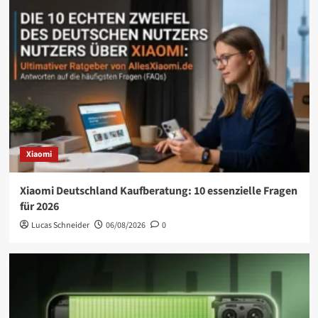
Xiaomi
Xiaomi Deutschland Kaufberatung: 10 essenzielle Fragen
für 2026
Lucas Schneider
06/08/2026
0