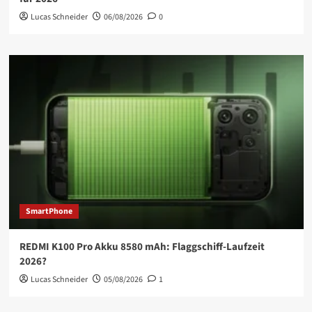
Lucas Schneider
06/08/2026
0
SmartPhone
REDMI K100 Pro Akku 8580 mAh: Flaggschiff-Laufzeit
2026?
Lucas Schneider
05/08/2026
1