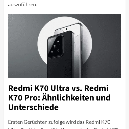
auszuführen.
Redmi K70 Ultra vs. Redmi
K70 Pro: Ähnlichkeiten und
Unterschiede
Ersten Gerüchten zufolge wird das Redmi K70