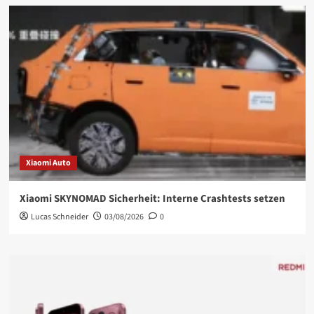
Xiaomi Auto
Xiaomi SKYNOMAD Sicherheit: Interne Crashtests setzen
Lucas Schneider
03/08/2026
0