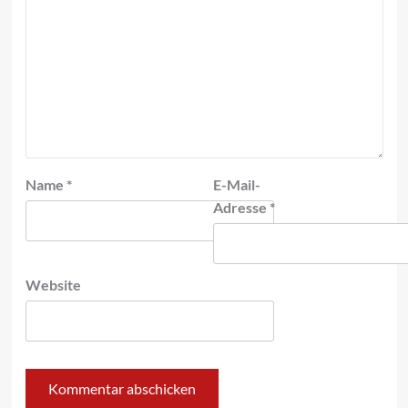
Name
*
E-Mail-
Adresse
*
Website