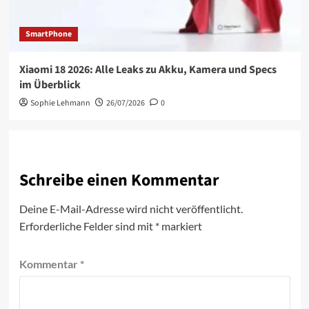
SmartPhone
Xiaomi 18 2026: Alle Leaks zu Akku, Kamera und Specs
im Überblick
Sophie Lehmann
26/07/2026
0
Schreibe einen Kommentar
Deine E-Mail-Adresse wird nicht veröffentlicht.
Erforderliche Felder sind mit
*
markiert
Kommentar
*