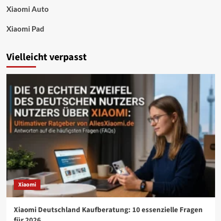
Xiaomi Auto
Xiaomi Pad
Vielleicht verpasst
Xiaomi
Xiaomi Deutschland Kaufberatung: 10 essenzielle Fragen
für 2026