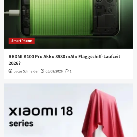
SmartPhone
REDMI K100 Pro Akku 8580 mAh: Flaggschiff-Laufzeit
2026?
Lucas Schneider
05/08/2026
1