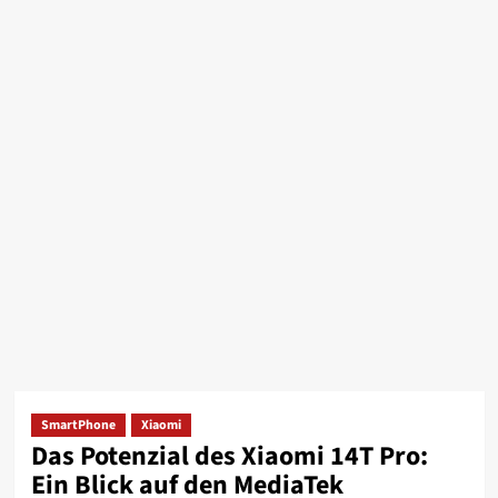
SmartPhone
Xiaomi
Das Potenzial des Xiaomi 14T Pro:
Ein Blick auf den MediaTek