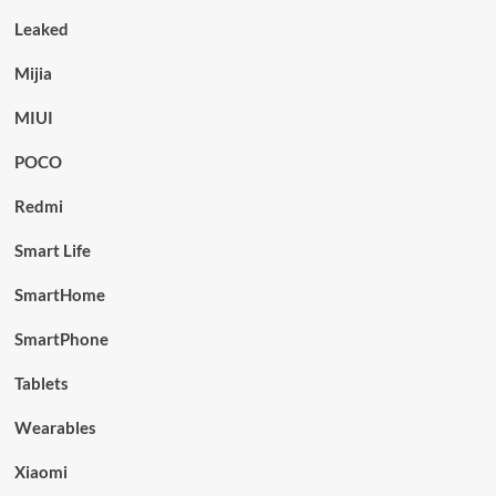
Leaked
Mijia
MIUI
POCO
Redmi
Smart Life
SmartHome
SmartPhone
Tablets
Wearables
Xiaomi