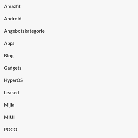
Amazfit
Android
Angebotskategorie
Apps
Blog
Gadgets
HyperOS
Leaked
Mijia
MIUI
POCO