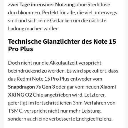
zwei Tage intensiver Nutzung
ohne Steckdose
durchkommen. Perfekt für alle, die viel unterwegs
sind und sich keine Gedanken um die nächste
Ladung machen wollen.
Technische Glanzlichter des Note 15
Pro Plus
Doch nicht nur die Akkulaufzeit verspricht
beeindruckend zu werden. Es wird spekuliert, dass
das Redmi Note 15 Pro Plus entweder vom
Snapdragon 7s Gen 3
oder gar vom neuen
Xiaomi
XRING O2
Chip angetrieben wird. Letzterer,
gefertigt im fortschrittlichen 3nm-Verfahren von
TSMC, verspricht nicht nur mehr Leistung,
sondern auch eine verbesserte Energieeffizienz.