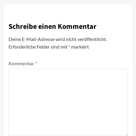
Schreibe einen Kommentar
Deine E-Mail-Adresse wird nicht veröffentlicht.
Erforderliche Felder sind mit
*
markiert
Kommentar
*