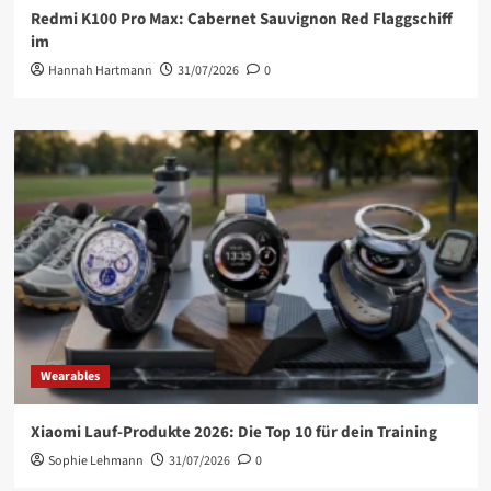
Redmi K100 Pro Max: Cabernet Sauvignon Red Flaggschiff
im
Hannah Hartmann
31/07/2026
0
Wearables
Xiaomi Lauf-Produkte 2026: Die Top 10 für dein Training
Sophie Lehmann
31/07/2026
0