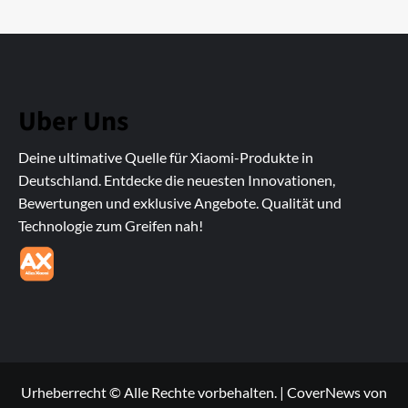
Uber Uns
Deine ultimative Quelle für Xiaomi-Produkte in
Deutschland. Entdecke die neuesten Innovationen,
Bewertungen und exklusive Angebote. Qualität und
Technologie zum Greifen nah!
Urheberrecht © Alle Rechte vorbehalten.
|
CoverNews
von