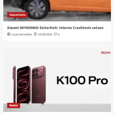
Xiaomi Auto
Xiaomi SKYNOMAD Sicherheit: Interne Crashtests setzen
Lucas Schneider
03/08/2026
0
Redmi