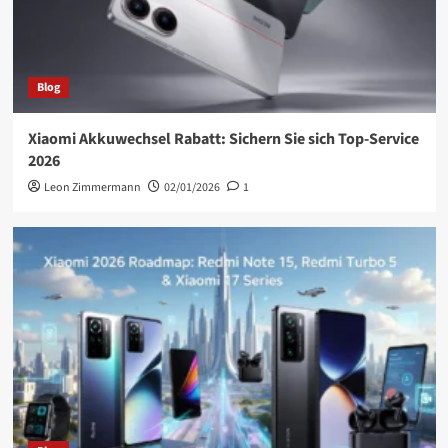
Blog
Xiaomi Akkuwechsel Rabatt: Sichern Sie sich Top-Service
2026
Leon Zimmermann
02/01/2026
1