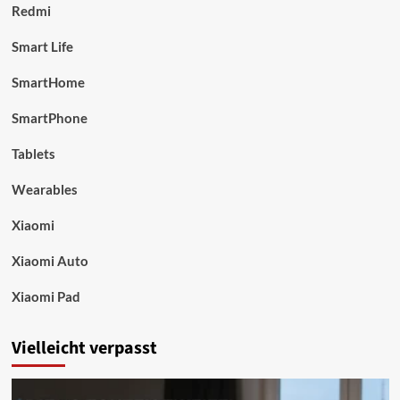
Redmi
Smart Life
SmartHome
SmartPhone
Tablets
Wearables
Xiaomi
Xiaomi Auto
Xiaomi Pad
Vielleicht verpasst