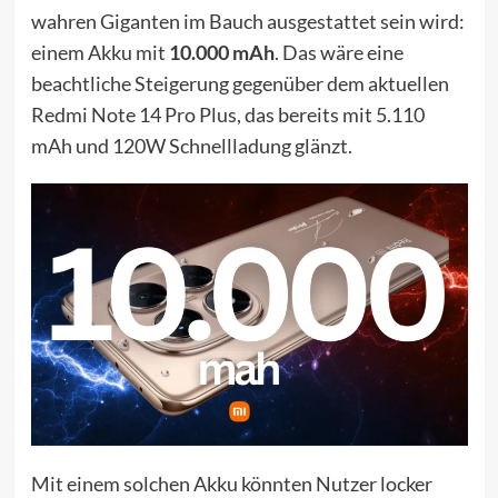
wahren Giganten im Bauch ausgestattet sein wird:
einem Akku mit
10.000 mAh
. Das wäre eine
beachtliche Steigerung gegenüber dem aktuellen
Redmi Note 14 Pro Plus, das bereits mit 5.110
mAh und 120W Schnellladung glänzt.
Mit einem solchen Akku könnten Nutzer locker