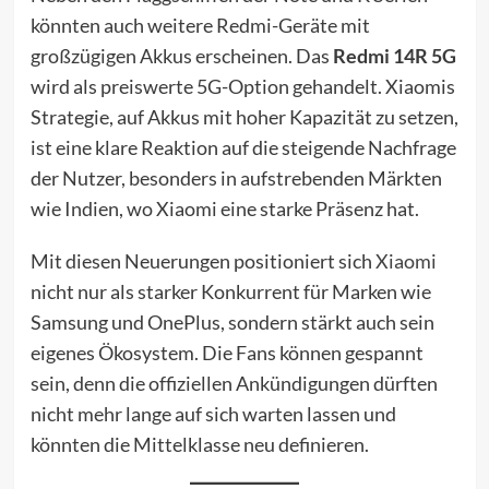
könnten auch weitere Redmi-Geräte mit
großzügigen Akkus erscheinen. Das
Redmi 14R 5G
wird als preiswerte 5G-Option gehandelt. Xiaomis
Strategie, auf Akkus mit hoher Kapazität zu setzen,
ist eine klare Reaktion auf die steigende Nachfrage
der Nutzer, besonders in aufstrebenden Märkten
wie Indien, wo Xiaomi eine starke Präsenz hat.
Mit diesen Neuerungen positioniert sich
Xiaomi
nicht nur als starker Konkurrent für Marken wie
Samsung und OnePlus, sondern stärkt auch sein
eigenes Ökosystem. Die Fans können gespannt
sein, denn die offiziellen Ankündigungen dürften
nicht mehr lange auf sich warten lassen und
könnten die Mittelklasse neu definieren.