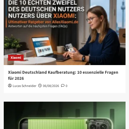
Xiaomi
Xiaomi Deutschland Kaufberatung: 10 essenzielle Fragen
für 2026
Lucas Schneider
06/08/2026
0