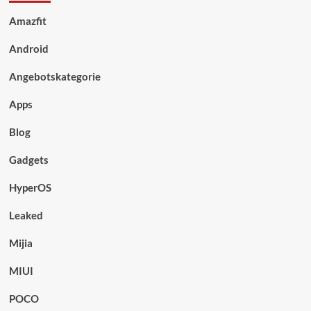
Amazfit
Android
Angebotskategorie
Apps
Blog
Gadgets
HyperOS
Leaked
Mijia
MIUI
POCO