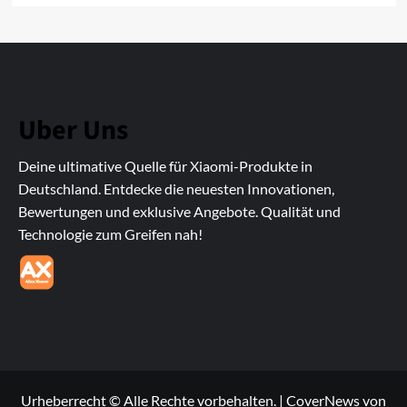
Uber Uns
Deine ultimative Quelle für Xiaomi-Produkte in
Deutschland. Entdecke die neuesten Innovationen,
Bewertungen und exklusive Angebote. Qualität und
Technologie zum Greifen nah!
Urheberrecht © Alle Rechte vorbehalten.
|
CoverNews
von