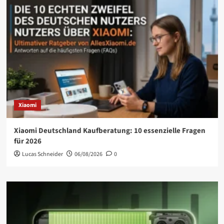
Xiaomi
Xiaomi Deutschland Kaufberatung: 10 essenzielle Fragen
für 2026
Lucas Schneider
06/08/2026
0