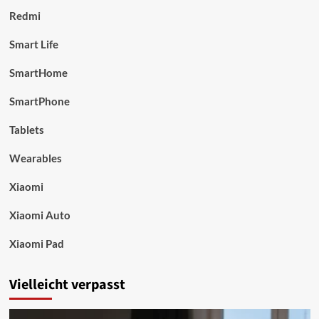
Redmi
Smart Life
SmartHome
SmartPhone
Tablets
Wearables
Xiaomi
Xiaomi Auto
Xiaomi Pad
Vielleicht verpasst