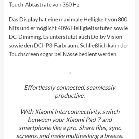
Touch-Abtastrate von 360 Hz.
Das Display hat eine maximale Helligkeit von 800
Nits und ermöglicht 4096 Helligkeitsstufen sowie
DC-Dimming. Es unterstützt auch
Dolby Vision
sowie den DCI-P3-Farbraum. Schließlich kann der
Touchscreen
sogar bei Nässe bedient werden.
Effortlessly connected, seamlessly
productive.
With Xiaomi Interconnectivity, switch
between your Xiaomi Pad 7 and
smartphone like a pro. Share files, sync
screens, and make multitasking a breeze.