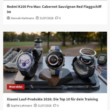
Redmi K100 Pro Max: Cabernet Sauvignon Red Flaggschiff
im
Hannah Hartmann
31/07/2026
0
Wearables
Xiaomi Lauf-Produkte 2026: Die Top 10 für dein Training
Sophie Lehmann
31/07/2026
0