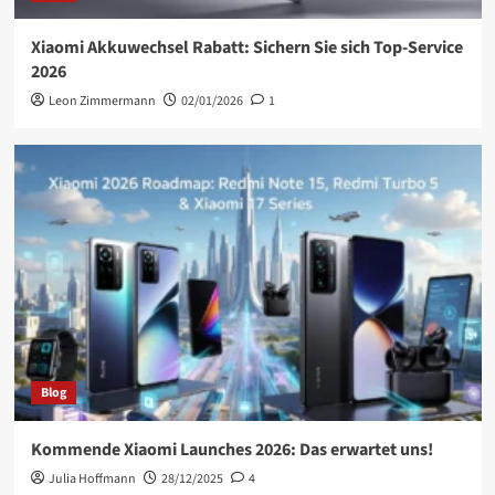
Xiaomi Akkuwechsel Rabatt: Sichern Sie sich Top-Service
2026
Leon Zimmermann
02/01/2026
1
Blog
Kommende Xiaomi Launches 2026: Das erwartet uns!
Julia Hoffmann
28/12/2025
4