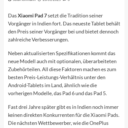
Das
Xiaomi Pad 7
setzt die Tradition seiner
Vorgänger in Indien fort. Das neueste Tablet behält
den Preis seiner Vorgänger bei und bietet dennoch
zahlreiche Verbesserungen.
Neben aktualisierten Spezifikationen kommt das
neue Modell auch mit optionalen, überarbeiteten
Zubehörteilen. All diese Faktoren machen es zum
besten Preis-Leistungs-Verhältnis unter den
Android-Tablets im Land, ähnlich wie die
vorherigen Modelle, das Pad 6 und das Pad 5.
Fast drei Jahre später gibt es in Indien noch immer
keinen direkten Konkurrenten für die
Xiaomi Pads
.
Die nächsten Wettbewerber, wie die OnePlus