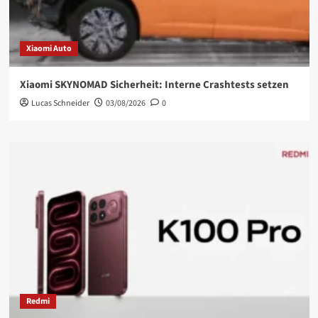
Xiaomi Auto
Xiaomi SKYNOMAD Sicherheit: Interne Crashtests setzen
Lucas Schneider
03/08/2026
0
Redmi