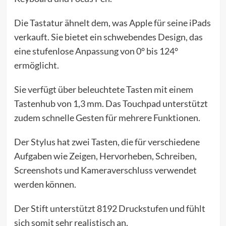
Die Tastatur ähnelt dem, was Apple für seine iPads
verkauft. Sie bietet ein schwebendes Design, das
eine stufenlose Anpassung von 0° bis 124°
ermöglicht.
Sie verfügt über beleuchtete Tasten mit einem
Tastenhub von 1,3 mm. Das Touchpad unterstützt
zudem schnelle Gesten für mehrere Funktionen.
Der Stylus hat zwei Tasten, die für verschiedene
Aufgaben wie Zeigen, Hervorheben, Schreiben,
Screenshots und Kameraverschluss verwendet
werden können.
Der Stift unterstützt 8192 Druckstufen und fühlt
sich somit sehr realistisch an.