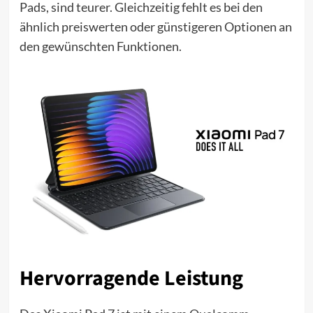
Pads, sind teurer. Gleichzeitig fehlt es bei den
ähnlich preiswerten oder günstigeren Optionen an
den gewünschten Funktionen.
Hervorragende Leistung