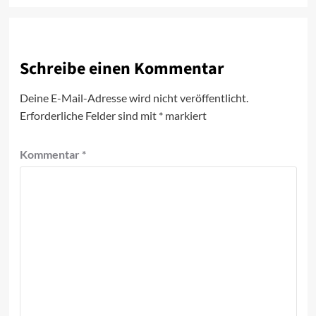
Schreibe einen Kommentar
Deine E-Mail-Adresse wird nicht veröffentlicht.
Erforderliche Felder sind mit
*
markiert
Kommentar
*