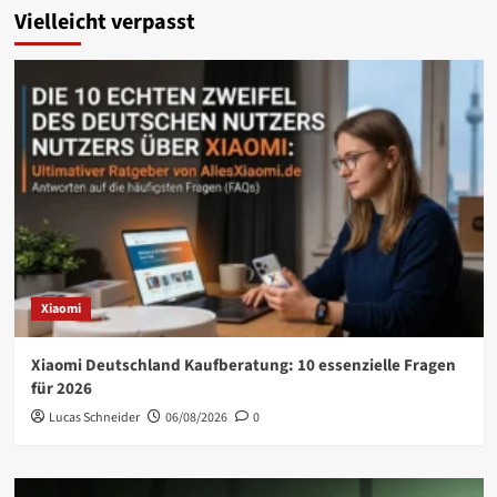
Vielleicht verpasst
Xiaomi
Xiaomi Deutschland Kaufberatung: 10 essenzielle Fragen
für 2026
Lucas Schneider
06/08/2026
0