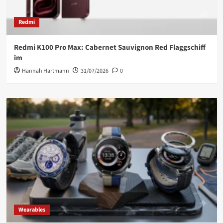
Redmi
Redmi K100 Pro Max: Cabernet Sauvignon Red Flaggschiff
im
Hannah Hartmann
31/07/2026
0
Wearables