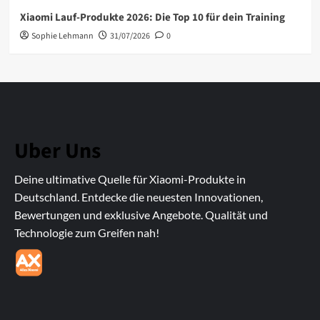
Xiaomi Lauf-Produkte 2026: Die Top 10 für dein Training
Sophie Lehmann
31/07/2026
0
Uber Uns
Deine ultimative Quelle für Xiaomi-Produkte in
Deutschland. Entdecke die neuesten Innovationen,
Bewertungen und exklusive Angebote. Qualität und
Technologie zum Greifen nah!