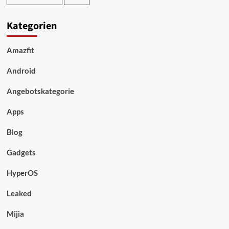
Kategorien
Amazfit
Android
Angebotskategorie
Apps
Blog
Gadgets
HyperOS
Leaked
Mijia