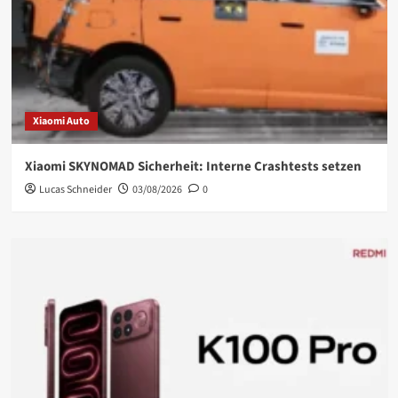
Xiaomi Auto
Xiaomi SKYNOMAD Sicherheit: Interne Crashtests setzen
Lucas Schneider
03/08/2026
0