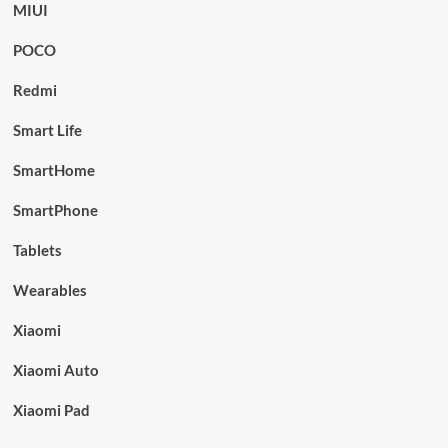
MIUI
POCO
Redmi
Smart Life
SmartHome
SmartPhone
Tablets
Wearables
Xiaomi
Xiaomi Auto
Xiaomi Pad