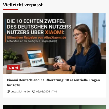
Vielleicht verpasst
Xiaomi
Xiaomi Deutschland Kaufberatung: 10 essenzielle Fragen
für 2026
Lucas Schneider
06/08/2026
0