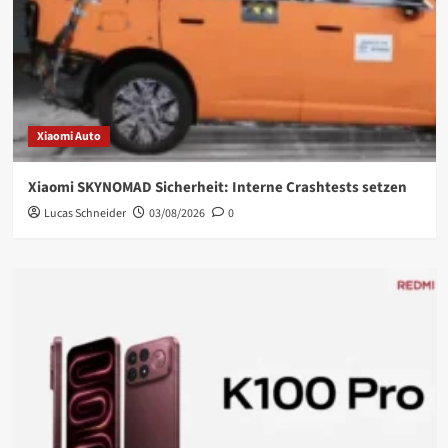
Xiaomi Auto
Xiaomi SKYNOMAD Sicherheit: Interne Crashtests setzen
Lucas Schneider
03/08/2026
0