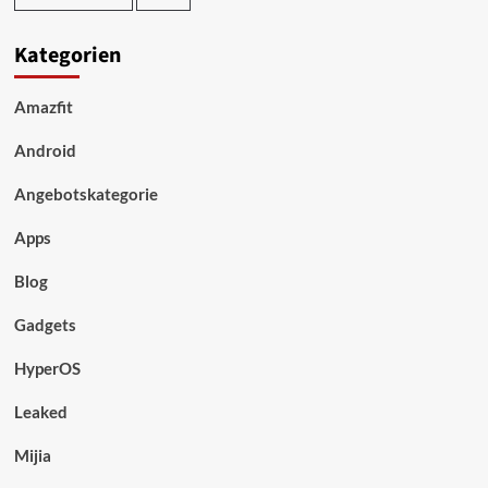
Kategorien
Amazfit
Android
Angebotskategorie
Apps
Blog
Gadgets
HyperOS
Leaked
Mijia