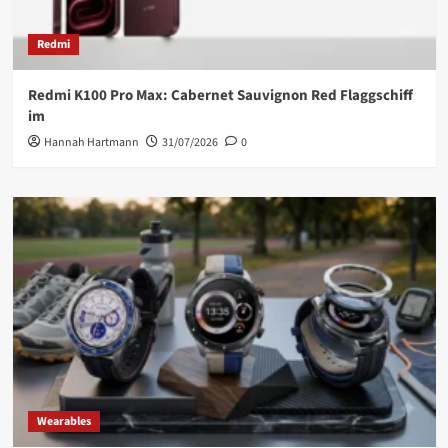
Redmi
Redmi K100 Pro Max: Cabernet Sauvignon Red Flaggschiff
im
Hannah Hartmann
31/07/2026
0
Wearables