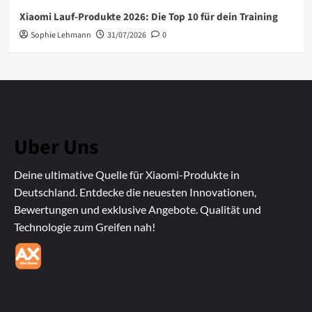
Xiaomi Lauf-Produkte 2026: Die Top 10 für dein Training
Sophie Lehmann
31/07/2026
0
Uber Uns
Deine ultimative Quelle für Xiaomi-Produkte in
Deutschland. Entdecke die neuesten Innovationen,
Bewertungen und exklusive Angebote. Qualität und
Technologie zum Greifen nah!