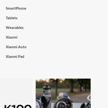
SmartPhone
Tablets
Wearables
Xiaomi
Xiaomi Auto
Xiaomi Pad