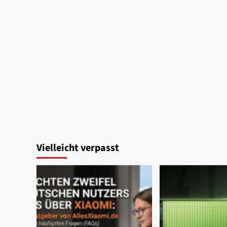
Vielleicht verpasst