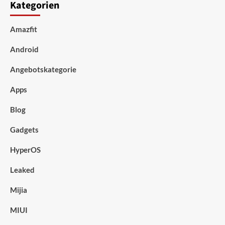
Kategorien
Amazfit
Android
Angebotskategorie
Apps
Blog
Gadgets
HyperOS
Leaked
Mijia
MIUI