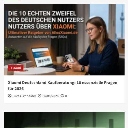
Xiaomi
Xiaomi Deutschland Kaufberatung: 10 essenzielle Fragen
für 2026
Lucas Schneider
06/08/2026
0