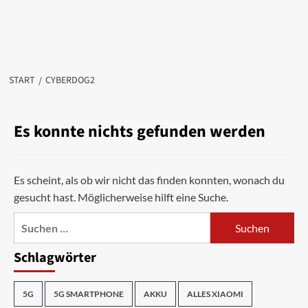
START
CYBERDOG2
Es konnte nichts gefunden werden
Es scheint, als ob wir nicht das finden konnten, wonach du
gesucht hast. Möglicherweise hilft eine Suche.
Suchen
nach:
Schlagwörter
5G
5G SMARTPHONE
AKKU
ALLES XIAOMI