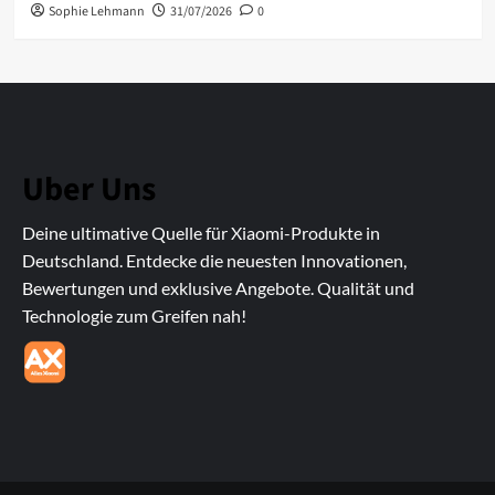
Sophie Lehmann
31/07/2026
0
Uber Uns
Deine ultimative Quelle für Xiaomi-Produkte in
Deutschland. Entdecke die neuesten Innovationen,
Bewertungen und exklusive Angebote. Qualität und
Technologie zum Greifen nah!