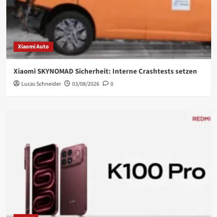
Xiaomi Auto
Xiaomi SKYNOMAD Sicherheit: Interne Crashtests setzen
Lucas Schneider
03/08/2026
0