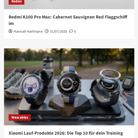
Redmi
Redmi K100 Pro Max: Cabernet Sauvignon Red Flaggschiff
im
Hannah Hartmann
31/07/2026
0
Wearables
Xiaomi Lauf-Produkte 2026: Die Top 10 für dein Training