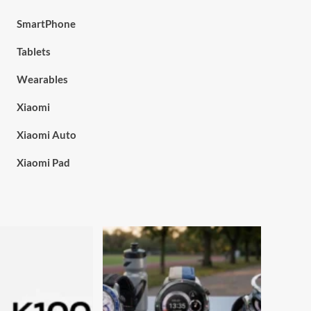
SmartPhone
Tablets
Wearables
Xiaomi
Xiaomi Auto
Xiaomi Pad