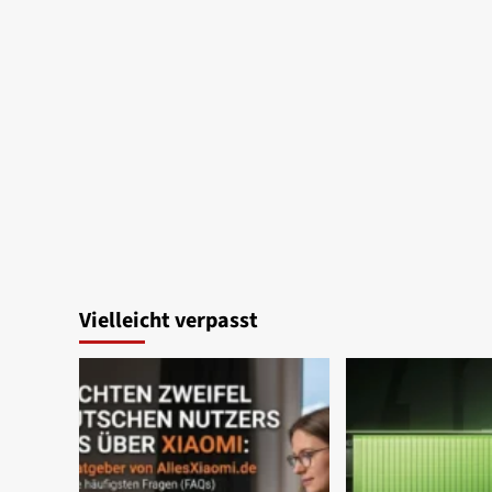
Vielleicht verpasst