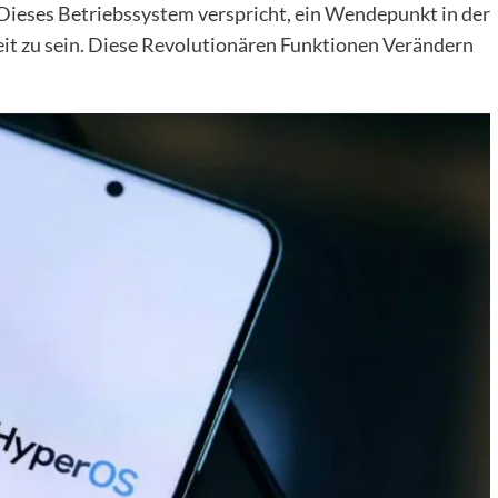
Dieses Betriebssystem verspricht, ein Wendepunkt in der
t zu sein. Diese Revolutionären Funktionen Verändern