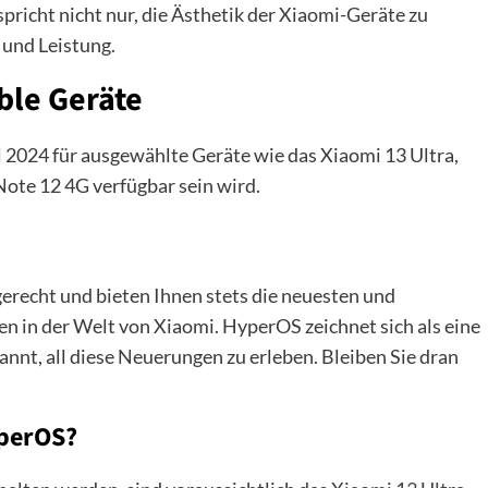
richt nicht nur, die Ästhetik der Xiaomi-Geräte zu
 und Leistung.
ble Geräte
 2024 für ausgewählte Geräte wie das Xiaomi 13 Ultra,
ote 12 4G verfügbar sein wird.
erecht und bieten Ihnen stets die neuesten und
en in der Welt von Xiaomi. HyperOS zeichnet sich als eine
nnt, all diese Neuerungen zu erleben. Bleiben Sie dran
yperOS?