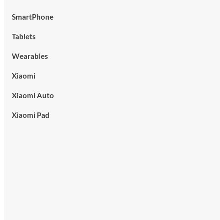
SmartPhone
Tablets
Wearables
Xiaomi
Xiaomi Auto
Xiaomi Pad