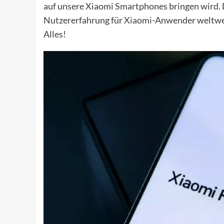
auf unsere Xiaomi Smartphones bringen wird. 
Nutzererfahrung für
Xiaomi
-Anwender weltwei
Alles!