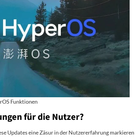
rOS Funktionen
ngen für die Nutzer?
iese Updates eine Zäsur in der Nutzererfahrung markieren