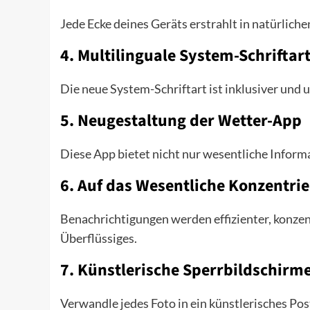
Jede Ecke deines Geräts erstrahlt in natürlich
4.
Multilinguale System-Schriftar
Die neue System-Schriftart ist inklusiver und 
5.
Neugestaltung der Wetter-App
Diese App bietet nicht nur wesentliche Inform
6.
Auf das Wesentliche Konzentri
Benachrichtigungen werden effizienter, konzen
Überflüssiges.
7.
Künstlerische Sperrbildschirm
Verwandle jedes Foto in ein künstlerisches Pos