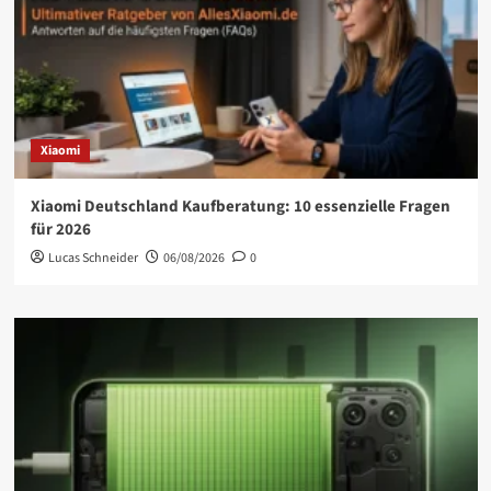
Xiaomi
Xiaomi Deutschland Kaufberatung: 10 essenzielle Fragen
für 2026
Lucas Schneider
06/08/2026
0