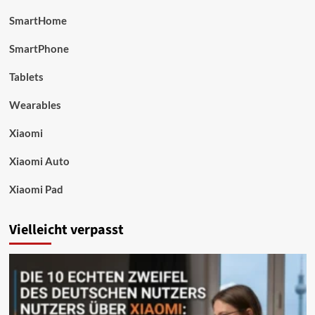
SmartHome
SmartPhone
Tablets
Wearables
Xiaomi
Xiaomi Auto
Xiaomi Pad
Vielleicht verpasst