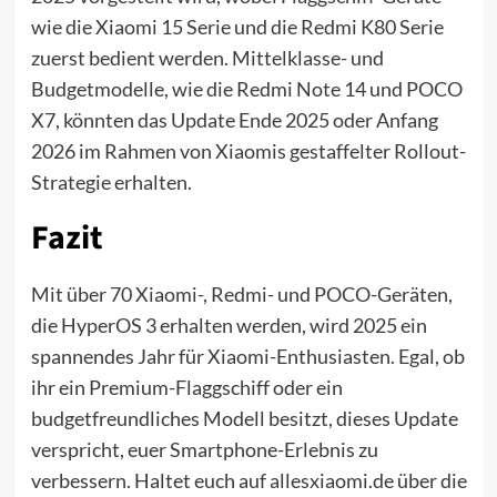
wie die Xiaomi 15 Serie und die Redmi K80 Serie
zuerst bedient werden. Mittelklasse- und
Budgetmodelle, wie die Redmi Note 14 und POCO
X7, könnten das Update Ende 2025 oder Anfang
2026 im Rahmen von Xiaomis gestaffelter Rollout-
Strategie erhalten.
Fazit
Mit über 70 Xiaomi-, Redmi- und POCO-Geräten,
die HyperOS 3 erhalten werden, wird 2025 ein
spannendes Jahr für Xiaomi-Enthusiasten. Egal, ob
ihr ein Premium-Flaggschiff oder ein
budgetfreundliches Modell besitzt, dieses Update
verspricht, euer Smartphone-Erlebnis zu
verbessern. Haltet euch auf allesxiaomi.de über die