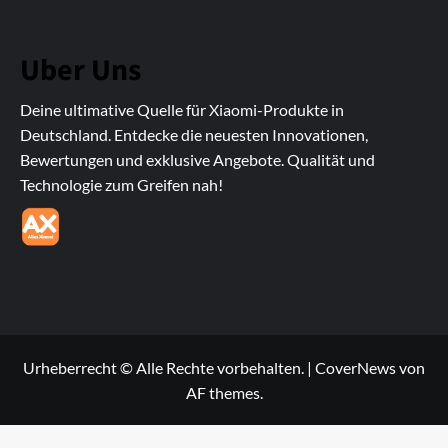
Uber Uns
Deine ultimative Quelle für Xiaomi-Produkte in
Deutschland. Entdecke die neuesten Innovationen,
Bewertungen und exklusive Angebote. Qualität und
Technologie zum Greifen nah!
Urheberrecht © Alle Rechte vorbehalten.
|
CoverNews
von
AF themes.