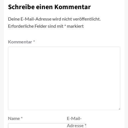
Schreibe einen Kommentar
Deine E-Mail-Adresse wird nicht veröffentlicht.
Erforderliche Felder sind mit
*
markiert
Kommentar
*
Name
*
E-Mail-
Adresse
*