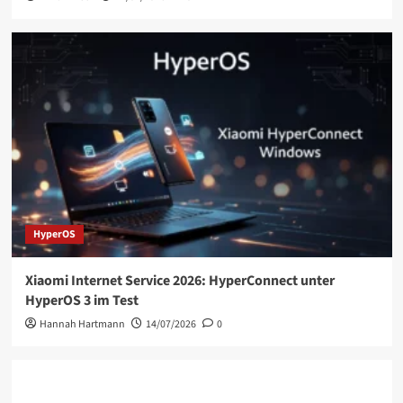
HyperOS
Xiaomi Internet Service 2026: HyperConnect unter
HyperOS 3 im Test
Hannah Hartmann
14/07/2026
0