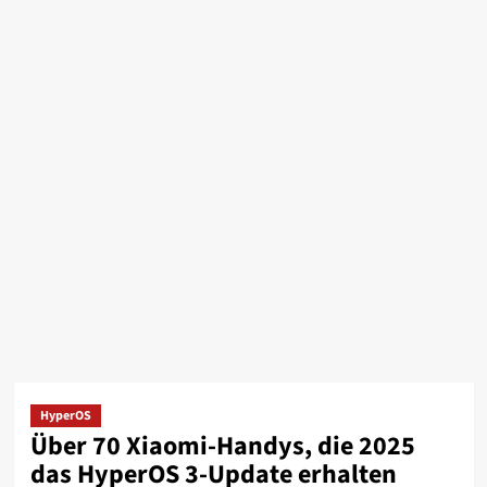
HyperOS
Über 70 Xiaomi-Handys, die 2025
das HyperOS 3-Update erhalten