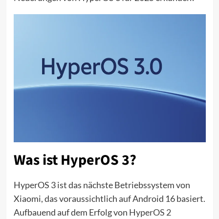
Was ist HyperOS 3?
HyperOS 3 ist das nächste Betriebssystem von
Xiaomi, das voraussichtlich auf Android 16 basiert.
Aufbauend auf dem Erfolg von
HyperOS 2