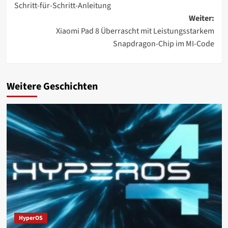
Schritt-für-Schritt-Anleitung
Weiter:
Xiaomi Pad 8 Überrascht mit Leistungsstarkem
Snapdragon-Chip im MI-Code
Weitere Geschichten
HyperOS