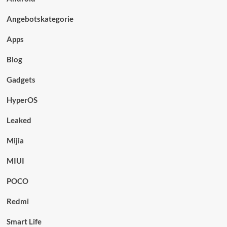
Angebotskategorie
Apps
Blog
Gadgets
HyperOS
Leaked
Mijia
MIUI
POCO
Redmi
Smart Life