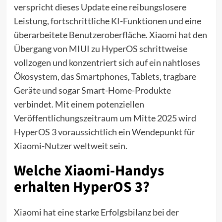
verspricht dieses Update eine reibungslosere
Leistung, fortschrittliche KI-Funktionen und eine
überarbeitete Benutzeroberfläche. Xiaomi hat den
Übergang von MIUI zu HyperOS schrittweise
vollzogen und konzentriert sich auf ein nahtloses
Ökosystem, das Smartphones, Tablets, tragbare
Geräte und sogar Smart-Home-Produkte
verbindet. Mit einem potenziellen
Veröffentlichungszeitraum um Mitte 2025 wird
HyperOS 3
voraussichtlich ein Wendepunkt für
Xiaomi-Nutzer weltweit sein.
Welche Xiaomi-Handys
erhalten HyperOS 3?
Xiaomi hat eine starke Erfolgsbilanz bei der