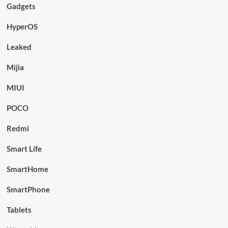
Gadgets
HyperOS
Leaked
Mijia
MIUI
POCO
Redmi
Smart Life
SmartHome
SmartPhone
Tablets