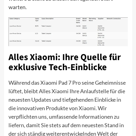
warten.
Alles Xiaomi: Ihre Quelle für
exklusive Tech-Einblicke
Während das Xiaomi Pad 7 Pro seine Geheimnisse
lüftet, bleibt Alles Xiaomi Ihre Anlaufstelle für die
neuesten Updates und tiefgehenden Einblicke in
die innovativen Produkte von
Xiaomi
. Wir
verpflichten uns, umfassende Informationen zu
liefern, damit Sie stets auf dem neuesten Stand in
der sich ständig weiterentwickelnden Welt der