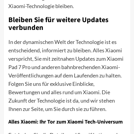
Xiaomi-Technologie bleiben.
Bleiben Sie für weitere Updates
verbunden
In der dynamischen Welt der Technologie ist es
entscheidend, informiert zu bleiben. Alles Xiaomi
verspricht, Sie mit zeitnahen Updates zum Xiaomi
Pad 7 Pro und anderen bahnbrechenden Xiaomi-
Veröffentlichungen auf dem Laufenden zu halten.
Folgen Sie uns für exklusive Einblicke,
Bewertungen und alles rund um Xiaomi. Die
Zukunft der Technologie ist da, und wir stehen
Ihnen zur Seite, um Sie durch sie zu führen.
Alles Xiaomi: Ihr Tor zum Xiaomi Tech-Universum