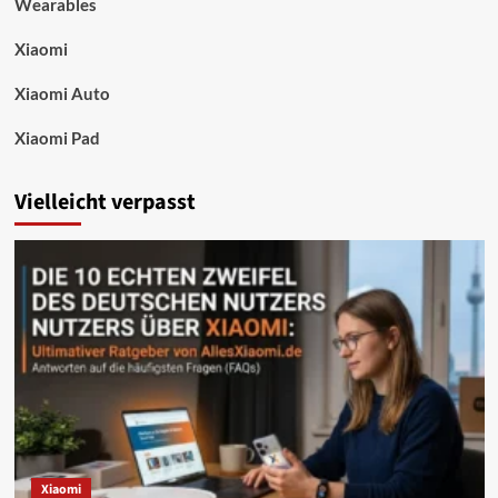
Wearables
Xiaomi
Xiaomi Auto
Xiaomi Pad
Vielleicht verpasst
Xiaomi