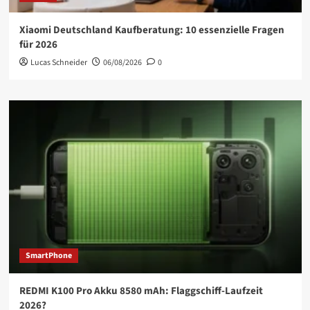
Xiaomi Deutschland Kaufberatung: 10 essenzielle Fragen
für 2026
Lucas Schneider
06/08/2026
0
SmartPhone
REDMI K100 Pro Akku 8580 mAh: Flaggschiff-Laufzeit
2026?