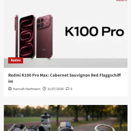
Redmi
Redmi K100 Pro Max: Cabernet Sauvignon Red Flaggschiff
im
Hannah Hartmann
31/07/2026
0