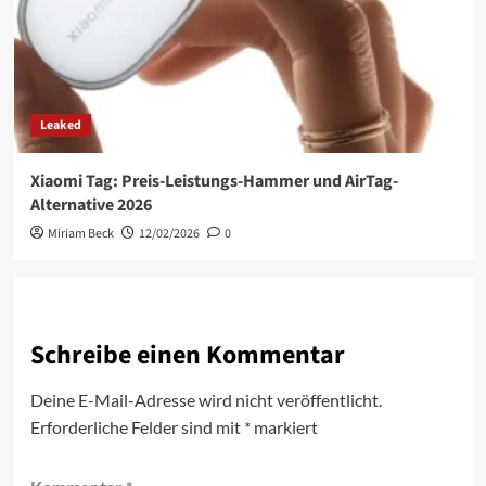
Leaked
Xiaomi Tag: Preis-Leistungs-Hammer und AirTag-
Alternative 2026
Miriam Beck
12/02/2026
0
Schreibe einen Kommentar
Deine E-Mail-Adresse wird nicht veröffentlicht.
Erforderliche Felder sind mit
*
markiert