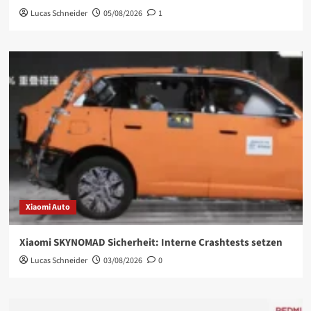
Lucas Schneider
05/08/2026
1
Xiaomi Auto
Xiaomi SKYNOMAD Sicherheit: Interne Crashtests setzen
Lucas Schneider
03/08/2026
0