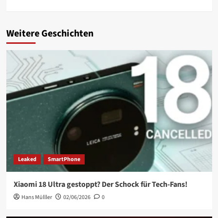
Weitere Geschichten
Leaked
SmartPhone
Xiaomi 18 Ultra gestoppt? Der Schock für Tech-Fans!
Hans Mülller
02/06/2026
0