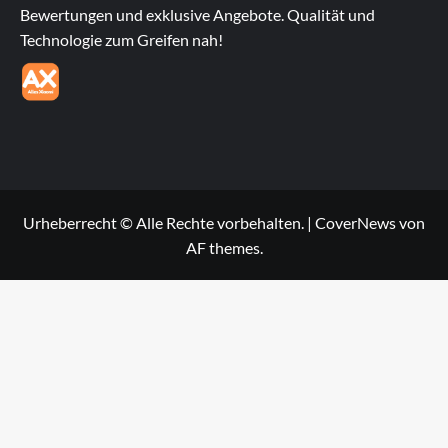
Bewertungen und exklusive Angebote. Qualität und
Technologie zum Greifen nah!
Urheberrecht © Alle Rechte vorbehalten.
|
CoverNews
von
AF themes.