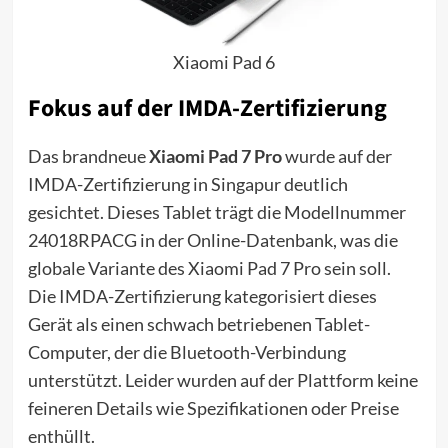
Xiaomi Pad 6
Fokus auf der IMDA-Zertifizierung
Das brandneue
Xiaomi Pad 7 Pro
wurde auf der
IMDA-Zertifizierung in Singapur deutlich
gesichtet. Dieses Tablet trägt die Modellnummer
24018RPACG in der Online-Datenbank, was die
globale Variante des Xiaomi Pad 7 Pro sein soll.
Die IMDA-Zertifizierung kategorisiert dieses
Gerät als einen schwach betriebenen Tablet-
Computer, der die Bluetooth-Verbindung
unterstützt. Leider wurden auf der Plattform keine
feineren Details wie Spezifikationen oder Preise
enthüllt.