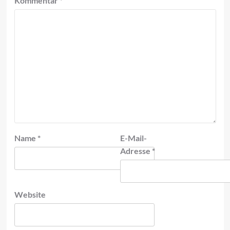
Kommentar
*
Name
*
E-Mail-
Adresse
*
Website