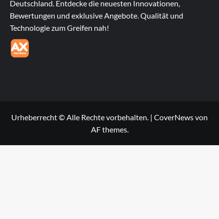
Deutschland. Entdecke die neuesten Innovationen,
Bewertungen und exklusive Angebote. Qualität und
Technologie zum Greifen nah!
Urheberrecht © Alle Rechte vorbehalten.
|
CoverNews
von
AF themes.