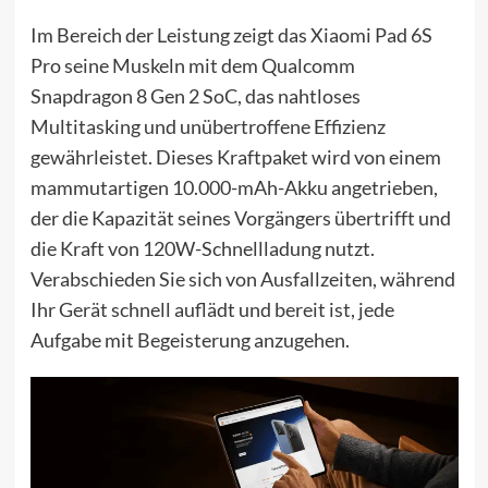
Im Bereich der Leistung zeigt das Xiaomi Pad 6S
Pro seine Muskeln mit dem Qualcomm
Snapdragon 8 Gen 2 SoC, das nahtloses
Multitasking und unübertroffene Effizienz
gewährleistet. Dieses Kraftpaket wird von einem
mammutartigen 10.000-mAh-Akku angetrieben,
der die Kapazität seines Vorgängers übertrifft und
die Kraft von 120W-Schnellladung nutzt.
Verabschieden Sie sich von Ausfallzeiten, während
Ihr Gerät schnell auflädt und bereit ist, jede
Aufgabe mit Begeisterung anzugehen.