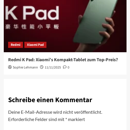
Redmi
Xiaomi Pad
Redmi K Pad: Xiaomi’s Kompakt-Tablet zum Top-Preis?
Sophie Lehmann
11/11/2025
0
Schreibe einen Kommentar
Deine E-Mail-Adresse wird nicht veröffentlicht.
Erforderliche Felder sind mit
*
markiert