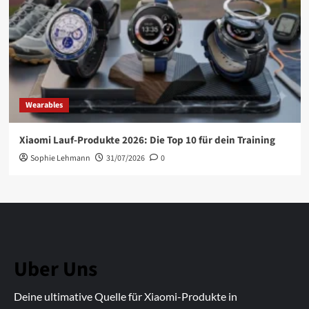
Wearables
Xiaomi Lauf-Produkte 2026: Die Top 10 für dein Training
Sophie Lehmann
31/07/2026
0
Uber Uns
Deine ultimative Quelle für Xiaomi-Produkte in