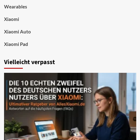
Wearables
Xiaomi
Xiaomi Auto
Xiaomi Pad
Vielleicht verpasst