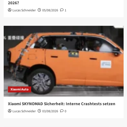
2026?
Lucas Schneider
05/08/2026
1
Xiaomi Auto
Xiaomi SKYNOMAD Sicherheit: Interne Crashtests setzen
Lucas Schneider
03/08/2026
0