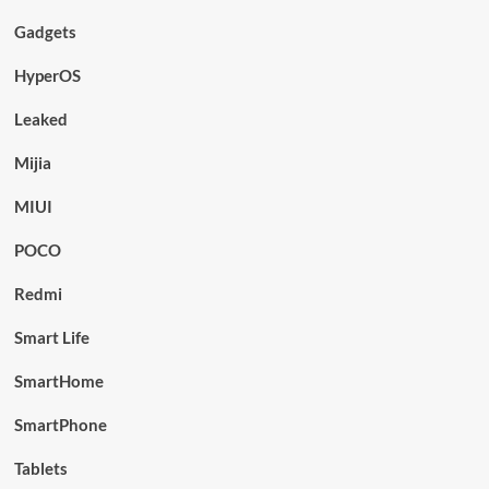
Gadgets
HyperOS
Leaked
Mijia
MIUI
POCO
Redmi
Smart Life
SmartHome
SmartPhone
Tablets