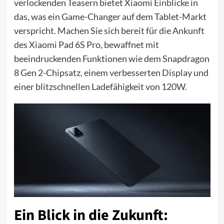
verlockenden Teasern bietet Xiaomi Einblicke in
das, was ein Game-Changer auf dem Tablet-Markt
verspricht. Machen Sie sich bereit für die Ankunft
des Xiaomi Pad 6S Pro, bewaffnet mit
beeindruckenden Funktionen wie dem Snapdragon
8 Gen 2-Chipsatz, einem verbesserten Display und
einer blitzschnellen Ladefähigkeit von 120W.
Ein Blick in die Zukunft: