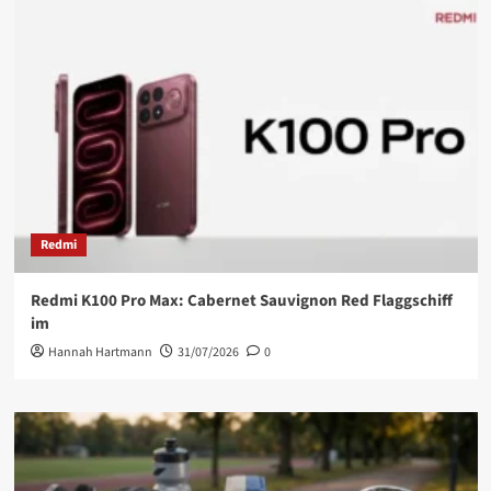
Redmi
Redmi K100 Pro Max: Cabernet Sauvignon Red Flaggschiff
im
Hannah Hartmann
31/07/2026
0