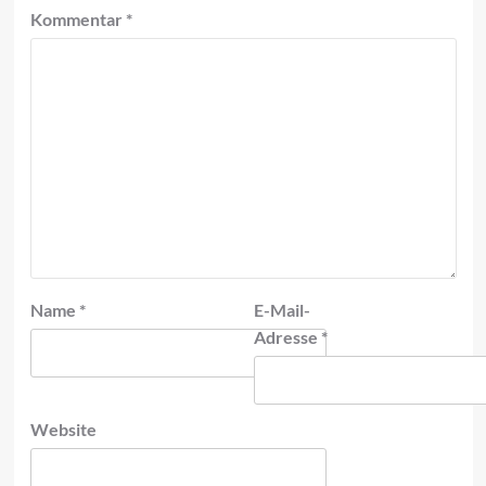
Kommentar
*
Name
*
E-Mail-
Adresse
*
Website