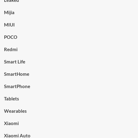
Leaked
Mijia
MIUI
POCO
Redmi
Smart Life
SmartHome
SmartPhone
Tablets
Wearables
Xiaomi
Xiaomi Auto