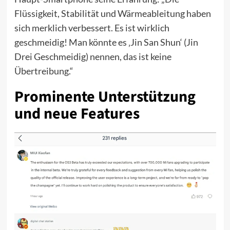
Flüssigkeit, Stabilität und Wärmeableitung haben
sich merklich verbessert. Es ist wirklich
geschmeidig! Man könnte es ‚Jin San Shun‘ (Jin
Drei Geschmeidig) nennen, das ist keine
Übertreibung.“
Prominente Unterstützung
und neue Features