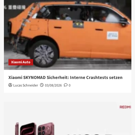
Xiaomi Auto
Xiaomi SKYNOMAD Sicherheit: Interne Crashtests setzen
Lucas Schneider
03/08/2026
0