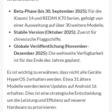
Beta-Phase (bis 30. September 2025):
Für die
Xiaomi 14 und REDMI K70 Serien, gefolgt von
einer Ausweitung auf über 30 weitere Modelle.
Stabile Version (Oktober 2025):
Zuerst für
chinesische Flaggschiffe.
Globale Veröffentlichung (November-
Dezember 2025):
Die weltweite Verfügbarkeit
ist für das Ende des Jahres geplant.
Es ist wichtig zu erwähnen, dass nicht alle Geräte
HyperOS 3 erhalten werden. Etwa 31 ältere
Modelle werden keine Updates auf Android 16
erhalten. Dies ist eine strategische Entscheidung,
um die Leistung und Effizienz auf neuerer
Hardware zu priorisieren.