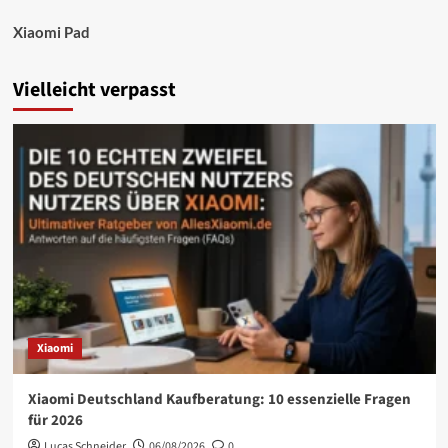
Xiaomi Pad
Vielleicht verpasst
Xiaomi
Xiaomi Deutschland Kaufberatung: 10 essenzielle Fragen
für 2026
Lucas Schneider
06/08/2026
0