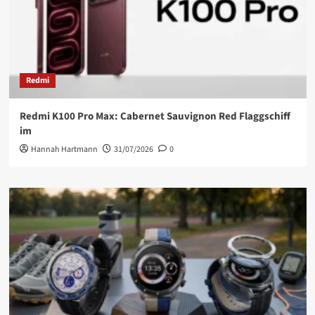
Redmi
Redmi K100 Pro Max: Cabernet Sauvignon Red Flaggschiff
im
Hannah Hartmann
31/07/2026
0