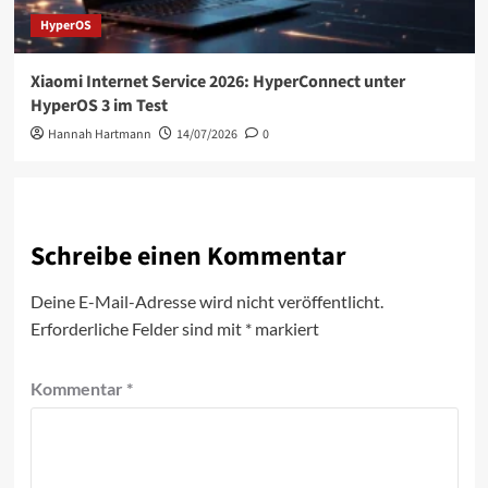
HyperOS
Xiaomi Internet Service 2026: HyperConnect unter
HyperOS 3 im Test
Hannah Hartmann
14/07/2026
0
Schreibe einen Kommentar
Deine E-Mail-Adresse wird nicht veröffentlicht.
Erforderliche Felder sind mit
*
markiert
Kommentar
*