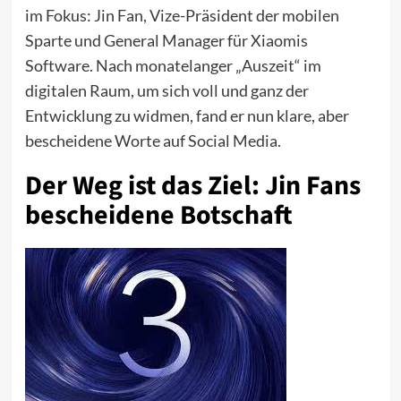
im Fokus: Jin Fan, Vize-Präsident der mobilen
Sparte und General Manager für Xiaomis
Software. Nach monatelanger „Auszeit“ im
digitalen Raum, um sich voll und ganz der
Entwicklung zu widmen, fand er nun klare, aber
bescheidene Worte auf Social Media.
Der Weg ist das Ziel: Jin Fans
bescheidene Botschaft