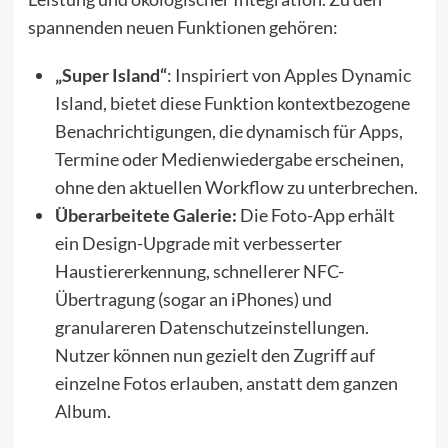
spannenden neuen Funktionen gehören:
„Super Island“
: Inspiriert von Apples Dynamic
Island, bietet diese Funktion kontextbezogene
Benachrichtigungen, die dynamisch für Apps,
Termine oder Medienwiedergabe erscheinen,
ohne den aktuellen Workflow zu unterbrechen.
Überarbeitete Galerie:
Die Foto-App erhält
ein Design-Upgrade mit verbesserter
Haustiererkennung, schnellerer NFC-
Übertragung (sogar an iPhones) und
granulareren Datenschutzeinstellungen.
Nutzer können nun gezielt den Zugriff auf
einzelne Fotos erlauben, anstatt dem ganzen
Album.