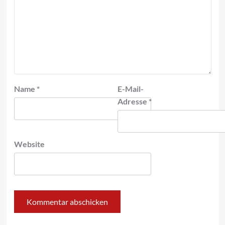
Name
*
E-Mail-
Adresse
*
Website