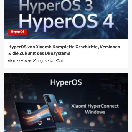
HyperOS
HyperOS von Xiaomi: Komplette Geschichte, Versionen
& die Zukunft des Ökosystems
Miriam Beck
17/07/2026
0