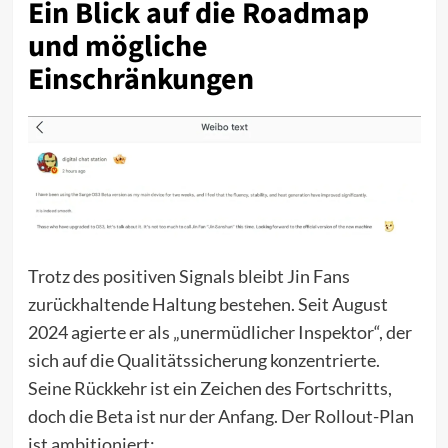
Ein Blick auf die Roadmap
und mögliche
Einschränkungen
Trotz des positiven Signals bleibt Jin Fans
zurückhaltende Haltung bestehen. Seit August
2024 agierte er als „unermüdlicher Inspektor“, der
sich auf die Qualitätssicherung konzentrierte.
Seine Rückkehr ist ein Zeichen des Fortschritts,
doch die Beta ist nur der Anfang. Der Rollout-Plan
ist ambitioniert: