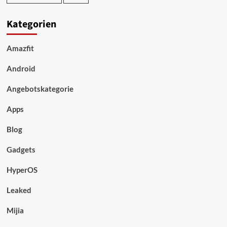
Kategorien
Amazfit
Android
Angebotskategorie
Apps
Blog
Gadgets
HyperOS
Leaked
Mijia