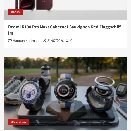
Redmi
Redmi K100 Pro Max: Cabernet Sauvignon Red Flaggschiff
im
Hannah Hartmann
31/07/2026
0
Wearables