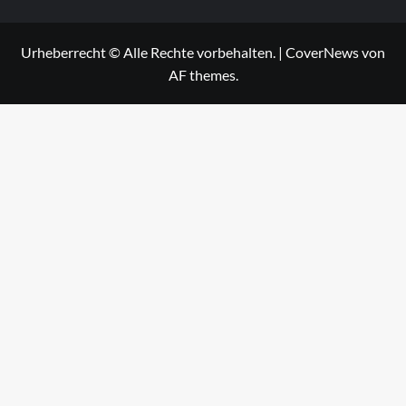
Urheberrecht © Alle Rechte vorbehalten.
|
CoverNews
von
AF themes.