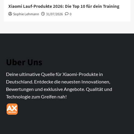
Xiaomi Lauf-Produkte 2026: Die Top 10 für dein Training
Sophie Lehmann
31/07/2026
0
Uber Uns
Deine ultimative Quelle für Xiaomi-Produkte in
Deutschland. Entdecke die neuesten Innovationen,
Bewertungen und exklusive Angebote. Qualität und
Technologie zum Greifen nah!