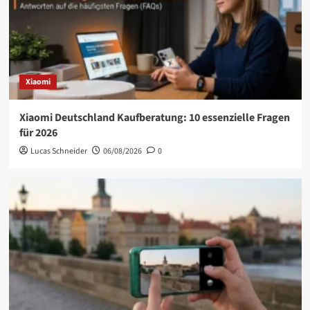
Xiaomi
Xiaomi Deutschland Kaufberatung: 10 essenzielle Fragen
für 2026
Lucas Schneider
06/08/2026
0