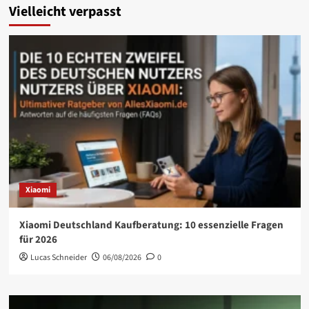
Vielleicht verpasst
Xiaomi
Xiaomi Deutschland Kaufberatung: 10 essenzielle Fragen
für 2026
Lucas Schneider
06/08/2026
0