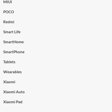
MIUI
POCO
Redmi
Smart Life
SmartHome
SmartPhone
Tablets
Wearables
Xiaomi
Xiaomi Auto
Xiaomi Pad