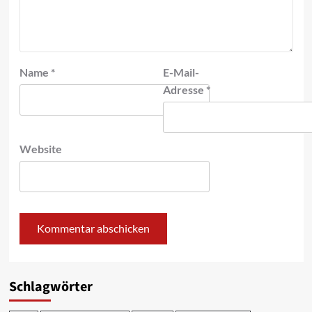
Name
*
E-Mail-
Adresse
*
Website
Schlagwörter