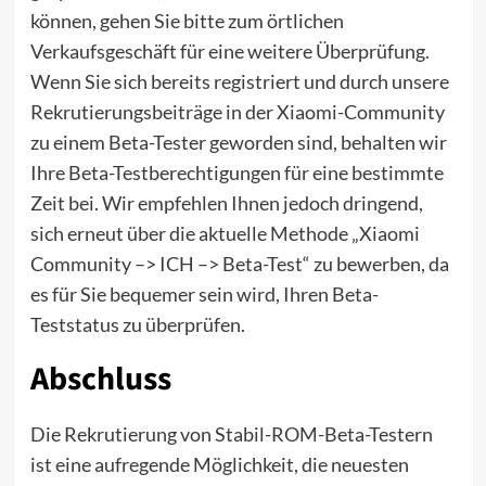
können, gehen Sie bitte zum örtlichen
Verkaufsgeschäft für eine weitere Überprüfung.
Wenn Sie sich bereits registriert und durch unsere
Rekrutierungsbeiträge in der Xiaomi-Community
zu einem Beta-Tester geworden sind, behalten wir
Ihre Beta-Testberechtigungen für eine bestimmte
Zeit bei. Wir empfehlen Ihnen jedoch dringend,
sich erneut über die aktuelle Methode „Xiaomi
Community –> ICH –> Beta-Test“ zu bewerben, da
es für Sie bequemer sein wird, Ihren Beta-
Teststatus zu überprüfen.
Abschluss
Die Rekrutierung von Stabil-ROM-Beta-Testern
ist eine aufregende Möglichkeit, die neuesten