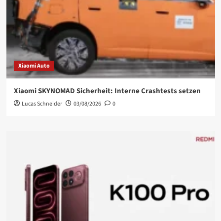
Xiaomi Auto
Xiaomi SKYNOMAD Sicherheit: Interne Crashtests setzen
Lucas Schneider
03/08/2026
0