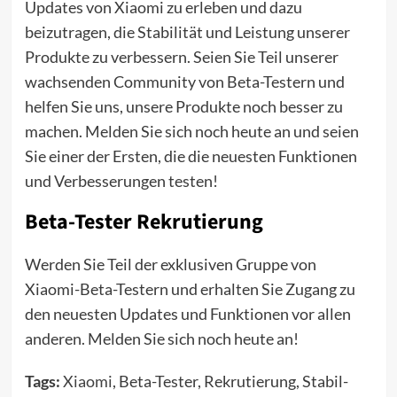
Updates von Xiaomi zu erleben und dazu
beizutragen, die Stabilität und Leistung unserer
Produkte zu verbessern. Seien Sie Teil unserer
wachsenden Community von Beta-Testern und
helfen Sie uns, unsere Produkte noch besser zu
machen. Melden Sie sich noch heute an und seien
Sie einer der Ersten, die die neuesten Funktionen
und Verbesserungen testen!
Beta-Tester Rekrutierung
Werden Sie Teil der exklusiven Gruppe von
Xiaomi-Beta-Testern und erhalten Sie Zugang zu
den neuesten Updates und Funktionen vor allen
anderen. Melden Sie sich noch heute an!
Tags:
Xiaomi
, Beta-Tester, Rekrutierung, Stabil-