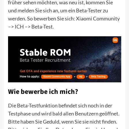
früher sehen möchten, was neu ist, kommen Sie
und melden Sie sich an, um ein Beta-Tester zu
werden. So bewerben Sie sich: Xiaomi Community
–> ICH –> Beta-Test.
Wie bewerbe ich mich?
Die Beta-Testfunktion befindet sich noch in der
Testphase und wird bald allen Benutzern geöffnet.
Bitte haben Sie Geduld, wenn Sie sie nicht finden.