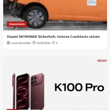
Xiaomi Auto
Xiaomi SKYNOMAD Sicherheit: Interne Crashtests setzen
Lucas Schneider
03/08/2026
0