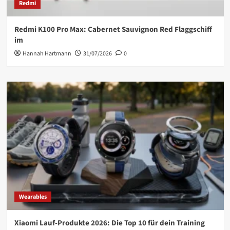
Redmi
Redmi K100 Pro Max: Cabernet Sauvignon Red Flaggschiff
im
Hannah Hartmann
31/07/2026
0
Wearables
Xiaomi Lauf-Produkte 2026: Die Top 10 für dein Training