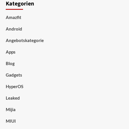
Kategorien
Amazfit
Android
Angebotskategorie
Apps
Blog
Gadgets
HyperOS
Leaked
Mijia
MIUI