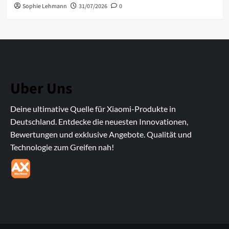
Sophie Lehmann
31/07/2026
0
Uber Uns
Deine ultimative Quelle für Xiaomi-Produkte in
Deutschland. Entdecke die neuesten Innovationen,
Bewertungen und exklusive Angebote. Qualität und
Technologie zum Greifen nah!