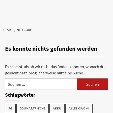
START
NITECORE
Es konnte nichts gefunden werden
Es scheint, als ob wir nicht das finden konnten, wonach du
gesucht hast. Möglicherweise hilft eine Suche.
Suchen
nach:
Schlagwörter
5G
5G SMARTPHONE
AKKU
ALLES XIAOMI