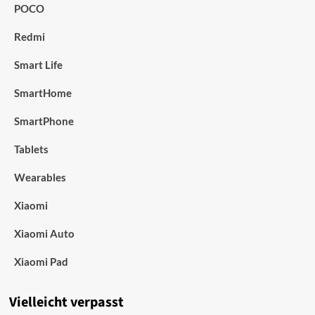
POCO
Redmi
Smart Life
SmartHome
SmartPhone
Tablets
Wearables
Xiaomi
Xiaomi Auto
Xiaomi Pad
Vielleicht verpasst