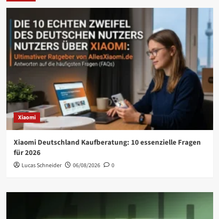
Xiaomi
Xiaomi Deutschland Kaufberatung: 10 essenzielle Fragen
für 2026
Lucas Schneider
06/08/2026
0