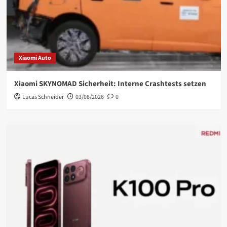
Xiaomi Auto
Xiaomi SKYNOMAD Sicherheit: Interne Crashtests setzen
Lucas Schneider
03/08/2026
0