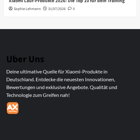
Xiaomi Lauf-Produkte 2026: Die Top 10 für dein Training
Sophie Lehmann
31/07/2026
0
Uber Uns
Deine ultimative Quelle für Xiaomi-Produkte in
Deutschland. Entdecke die neuesten Innovationen,
Bewertungen und exklusive Angebote. Qualität und
Technologie zum Greifen nah!