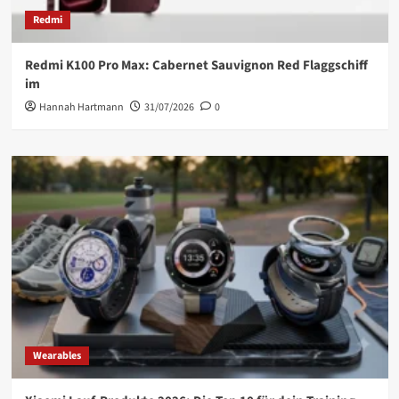
Redmi
Redmi K100 Pro Max: Cabernet Sauvignon Red Flaggschiff
im
Hannah Hartmann
31/07/2026
0
Wearables