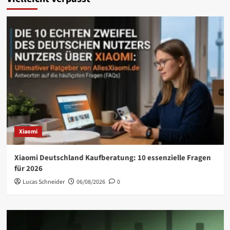
Xiaomi
Xiaomi Deutschland Kaufberatung: 10 essenzielle Fragen
für 2026
Lucas Schneider
06/08/2026
0