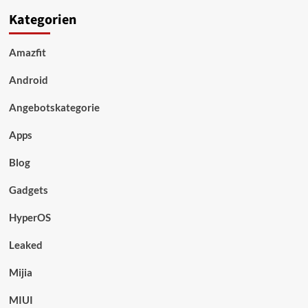
Kategorien
Amazfit
Android
Angebotskategorie
Apps
Blog
Gadgets
HyperOS
Leaked
Mijia
MIUI