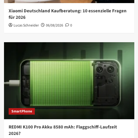
Xiaomi Deutschland Kaufberatung: 10 essenzielle Fragen
für 2026
Lucas Schneider
06/08/2026
0
SmartPhone
REDMI K100 Pro Akku 8580 mAh: Flaggschiff-Laufzeit
2026?