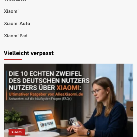
Xiaomi
Xiaomi Auto
Xiaomi Pad
Vielleicht verpasst
Xiaomi