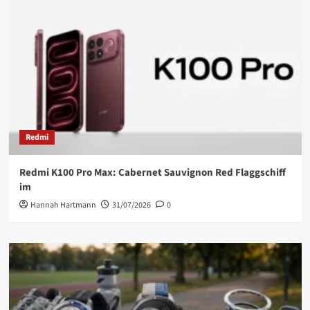
Redmi
Redmi K100 Pro Max: Cabernet Sauvignon Red Flaggschiff
im
Hannah Hartmann
31/07/2026
0