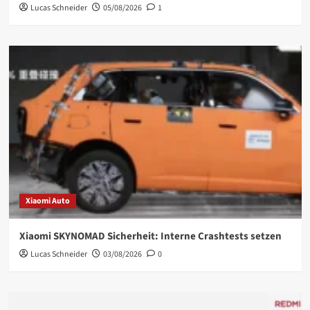
Lucas Schneider
05/08/2026
1
Xiaomi Auto
Xiaomi SKYNOMAD Sicherheit: Interne Crashtests setzen
Lucas Schneider
03/08/2026
0