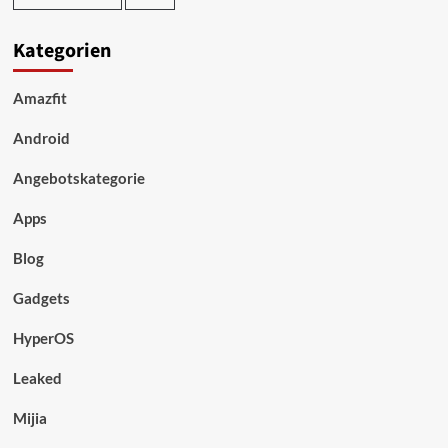
Kategorien
Amazfit
Android
Angebotskategorie
Apps
Blog
Gadgets
HyperOS
Leaked
Mijia