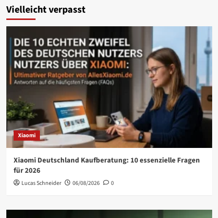
Vielleicht verpasst
Xiaomi
Xiaomi Deutschland Kaufberatung: 10 essenzielle Fragen
für 2026
Lucas Schneider
06/08/2026
0