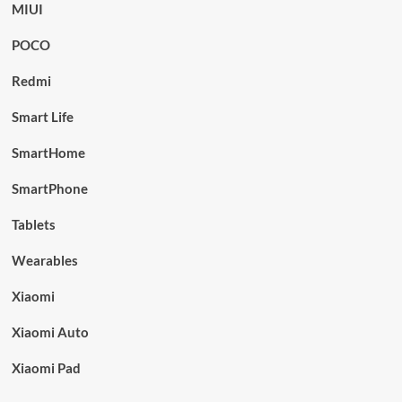
MIUI
POCO
Redmi
Smart Life
SmartHome
SmartPhone
Tablets
Wearables
Xiaomi
Xiaomi Auto
Xiaomi Pad