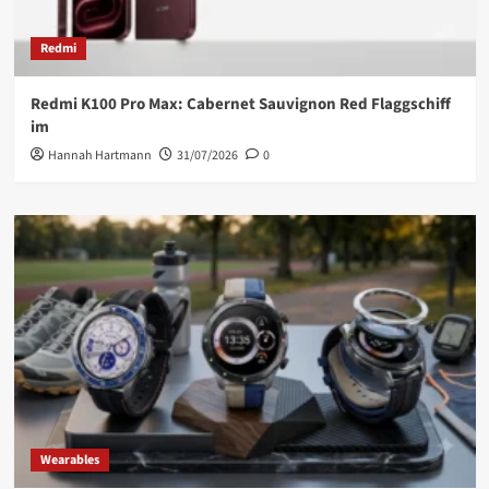
Redmi
Redmi K100 Pro Max: Cabernet Sauvignon Red Flaggschiff
im
Hannah Hartmann
31/07/2026
0
Wearables