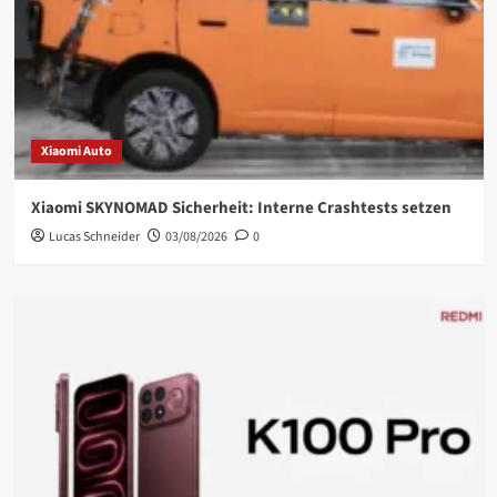
Xiaomi Auto
Xiaomi SKYNOMAD Sicherheit: Interne Crashtests setzen
Lucas Schneider
03/08/2026
0