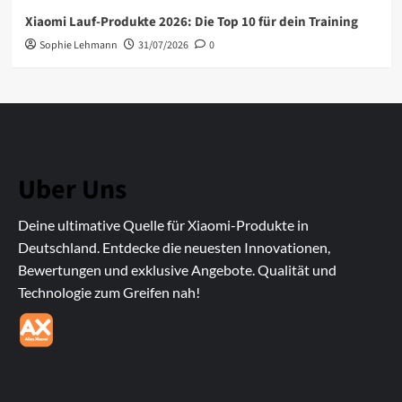
Xiaomi Lauf-Produkte 2026: Die Top 10 für dein Training
Sophie Lehmann
31/07/2026
0
Uber Uns
Deine ultimative Quelle für Xiaomi-Produkte in
Deutschland. Entdecke die neuesten Innovationen,
Bewertungen und exklusive Angebote. Qualität und
Technologie zum Greifen nah!