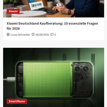
Xiaomi
Xiaomi Deutschland Kaufberatung: 10 essenzielle Fragen
für 2026
Lucas Schneider
06/08/2026
0
SmartPhone