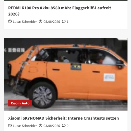
REDMI K100 Pro Akku 8580 mAh: Flaggschiff-Laufzeit
2026?
Lucas Schneider
05/08/2026
1
Xiaomi Auto
Xiaomi SKYNOMAD Sicherheit: Interne Crashtests setzen
Lucas Schneider
03/08/2026
0