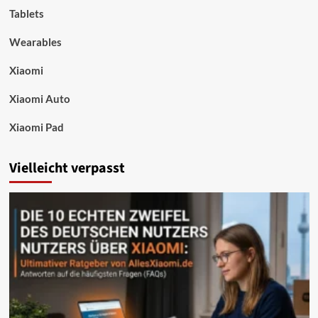
Tablets
Wearables
Xiaomi
Xiaomi Auto
Xiaomi Pad
Vielleicht verpasst