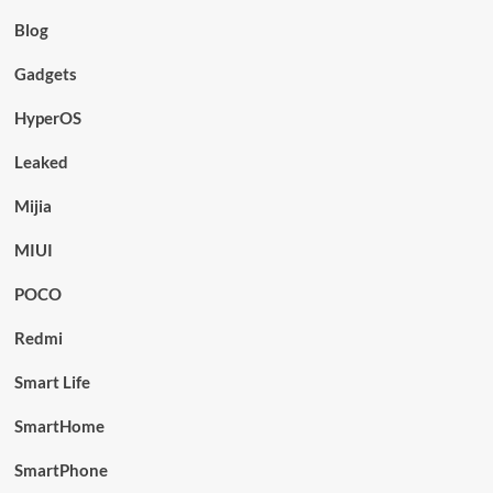
Blog
Gadgets
HyperOS
Leaked
Mijia
MIUI
POCO
Redmi
Smart Life
SmartHome
SmartPhone