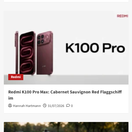
Redmi
Redmi K100 Pro Max: Cabernet Sauvignon Red Flaggschiff
im
Hannah Hartmann
31/07/2026
0