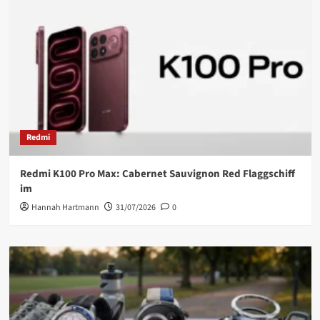
Redmi
Redmi K100 Pro Max: Cabernet Sauvignon Red Flaggschiff
im
Hannah Hartmann
31/07/2026
0