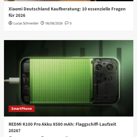
Xiaomi Deutschland Kaufberatung: 10 essenzielle Fragen
für 2026
Lucas Schneider
06/08/2026
0
SmartPhone
REDMI K100 Pro Akku 8580 mAh: Flaggschiff-Laufzeit
2026?