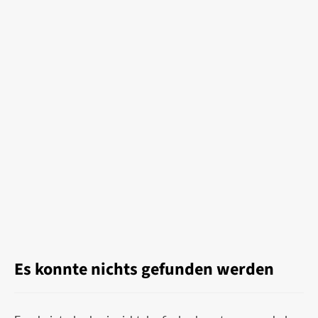
Es konnte nichts gefunden werden