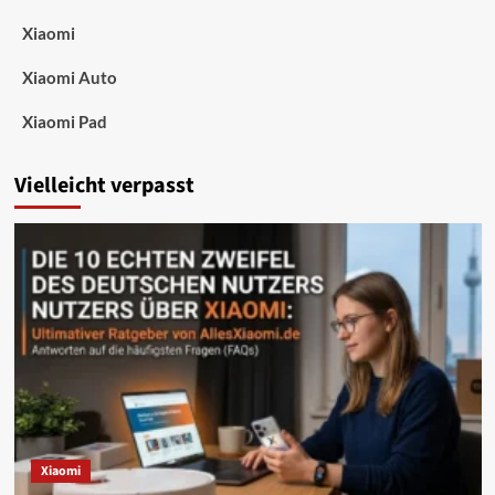
Xiaomi
Xiaomi Auto
Xiaomi Pad
Vielleicht verpasst
Xiaomi