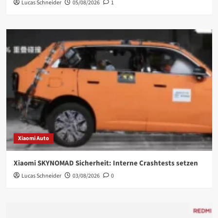
Lucas Schneider
05/08/2026
1
Xiaomi Auto
Xiaomi SKYNOMAD Sicherheit: Interne Crashtests setzen
Lucas Schneider
03/08/2026
0