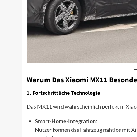
Warum Das Xiaomi MX11 Besonder
1. Fortschrittliche Technologie
Das MX11 wird wahrscheinlich perfekt in Xiao
Smart-Home-Integration
:
Nutzer können das Fahrzeug nahtlos mit
Xi