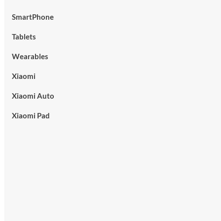
SmartPhone
Tablets
Wearables
Xiaomi
Xiaomi Auto
Xiaomi Pad