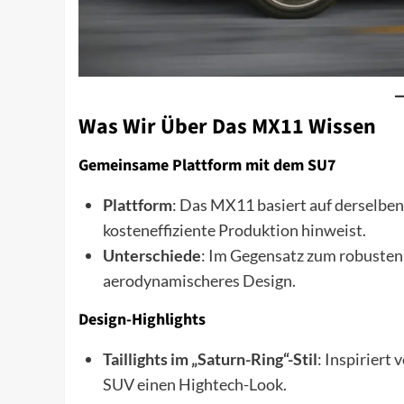
Was Wir Über Das MX11 Wissen
Gemeinsame Plattform mit dem SU7
Plattform
: Das MX11 basiert auf derselben
kosteneffiziente Produktion hinweist.
Unterschiede
: Im Gegensatz zum robusten
aerodynamischeres Design.
Design-Highlights
Taillights im „Saturn-Ring“-Stil
: Inspiriert
SUV einen Hightech-Look.