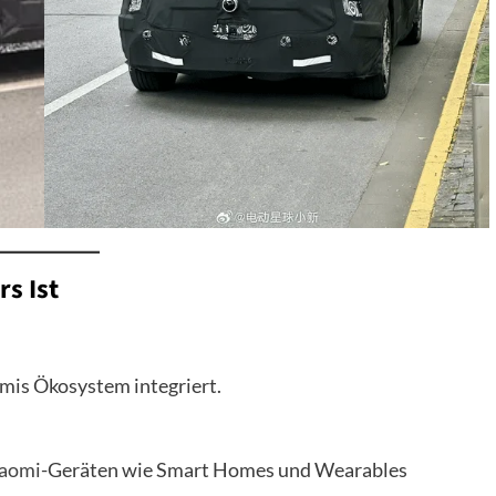
s Ist
mis Ökosystem integriert.
aomi
-Geräten wie Smart Homes und Wearables